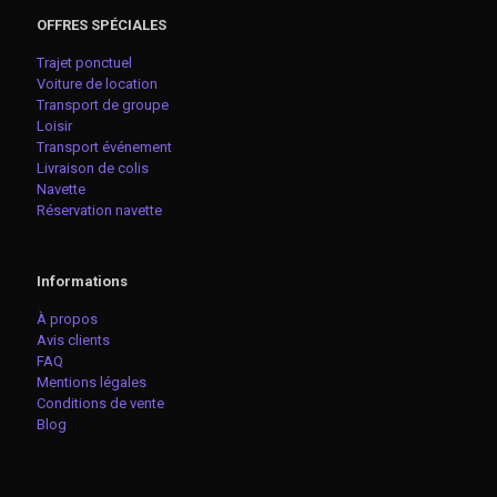
OFFRES SPÉCIALES
Trajet ponctuel
Voiture de location
Transport de groupe
Loisir
Transport événement
Livraison de colis
Navette
Réservation navette
Informations
À propos
Avis clients
FAQ
Mentions légales
Conditions de vente
Blog