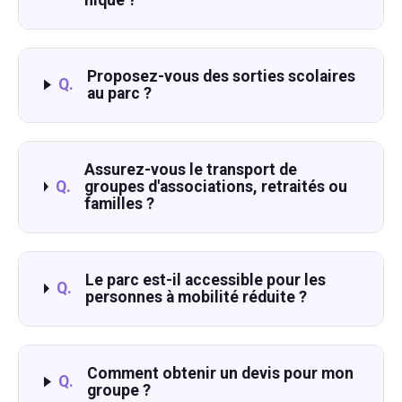
Proposez-vous des sorties scolaires
Q.
au parc ?
Assurez-vous le transport de
Q.
groupes d'associations, retraités ou
familles ?
Le parc est-il accessible pour les
Q.
personnes à mobilité réduite ?
Comment obtenir un devis pour mon
Q.
groupe ?