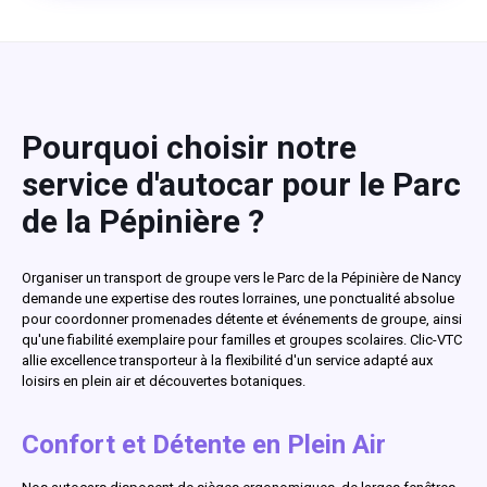
Pourquoi choisir notre
service d'autocar pour le Parc
de la Pépinière ?
Organiser un transport de groupe vers le Parc de la Pépinière de Nancy
demande une expertise des routes lorraines, une ponctualité absolue
pour coordonner promenades détente et événements de groupe, ainsi
qu'une fiabilité exemplaire pour familles et groupes scolaires. Clic-VTC
allie excellence transporteur à la flexibilité d'un service adapté aux
loisirs en plein air et découvertes botaniques.
Confort et Détente en Plein Air