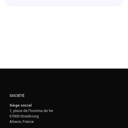
SOCIÉTÉ
Siège social
1, place de l’homme de fer
67000 Strasbourg
Alsace, France