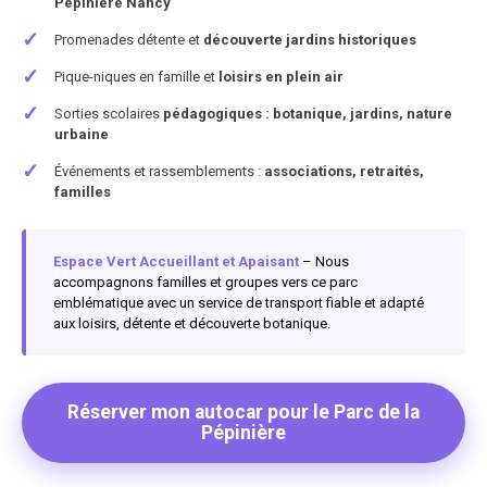
Pépinière Nancy
✓
Promenades détente et
découverte jardins historiques
✓
Pique-niques en famille et
loisirs en plein air
✓
Sorties scolaires
pédagogiques : botanique, jardins, nature
urbaine
✓
Événements et rassemblements :
associations, retraités,
familles
Espace Vert Accueillant et Apaisant
– Nous
accompagnons familles et groupes vers ce parc
emblématique avec un service de transport fiable et adapté
aux loisirs, détente et découverte botanique.
Réserver mon autocar pour le Parc de la
Pépinière