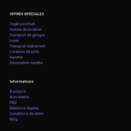
OFFRES SPÉCIALES
Trajet ponctuel
Voiture de location
Transport de groupe
Loisir
Transport événement
Livraison de colis
Navette
Réservation navette
Informations
À propos
Avis clients
FAQ
Mentions légales
Conditions de vente
Blog