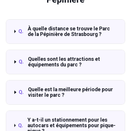
À quelle distance se trouve le Parc
Q.
de la Pépinière de Strasbourg ?
Quelles sont les attractions et
Q.
équipements du parc ?
Quelle est la meilleure période pour
Q.
visiter le parc ?
Y a-t-il un stationnement pour les
Q.
autocars et équipements pour pique-
nique ?