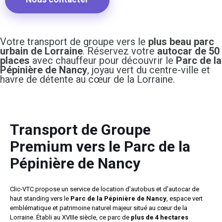
Votre transport de groupe vers le
plus beau parc
urbain de Lorraine
. Réservez votre
autocar de 50
places
avec chauffeur pour découvrir le
Parc de la
Pépinière de Nancy
, joyau vert du centre-ville et
havre de détente au cœur de la Lorraine.
Transport de Groupe
Premium vers le Parc de la
Pépinière de Nancy
Clic-VTC propose un service de location d'autobus et d'autocar de
haut standing vers le
Parc de la Pépinière de Nancy
, espace vert
emblématique et patrimoine naturel majeur situé au cœur de la
Lorraine. Établi au XVIIIe siècle, ce parc de
plus de 4 hectares