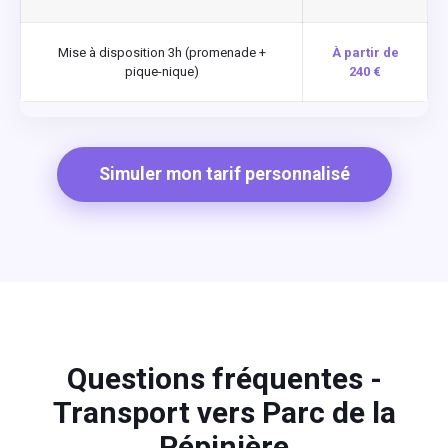
Mise à disposition 3h (promenade +
À partir de
pique-nique)
240 €
Simuler mon tarif personnalisé
Questions fréquentes -
Transport vers Parc de la
Pépinière