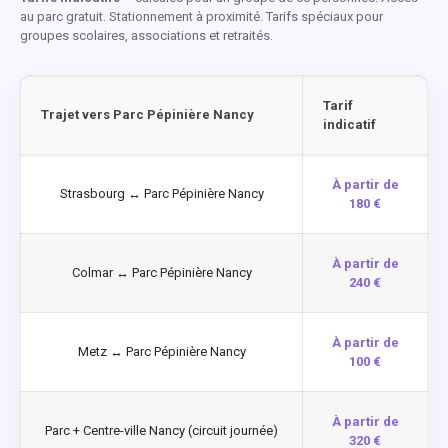
au parc gratuit. Stationnement à proximité. Tarifs spéciaux pour
groupes scolaires, associations et retraités.
Tarif
Trajet vers Parc Pépinière Nancy
indicatif
À partir de
Strasbourg ↔ Parc Pépinière Nancy
180 €
À partir de
Colmar ↔ Parc Pépinière Nancy
240 €
À partir de
Metz ↔ Parc Pépinière Nancy
100 €
À partir de
Parc + Centre-ville Nancy (circuit journée)
320 €