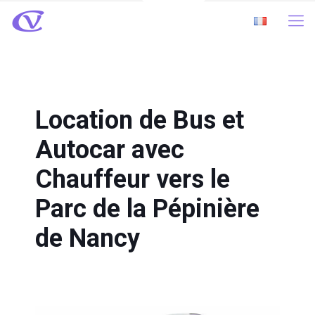
Location de Bus et
Autocar avec
Chauffeur vers le
Parc de la Pépinière
de Nancy