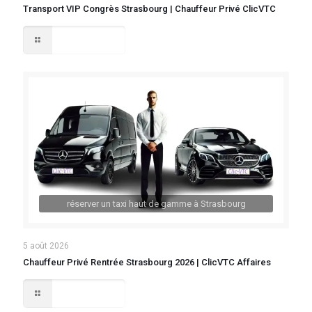
Transport VIP Congrès Strasbourg | Chauffeur Privé ClicVTC
Lire la suite
réserver un taxi haut de gamme à Strasbourg
5 août 2026
Chauffeur Privé Rentrée Strasbourg 2026 | ClicVTC Affaires
Lire la suite