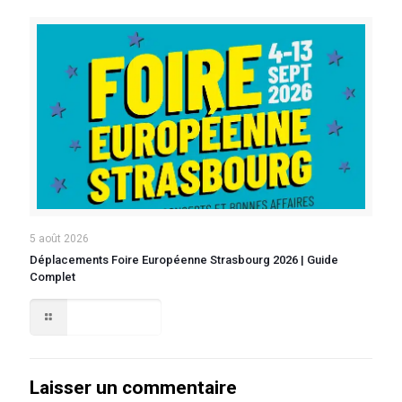
5 août 2026
Déplacements Foire Européenne Strasbourg 2026 | Guide
Complet
Lire la suite
Laisser un commentaire