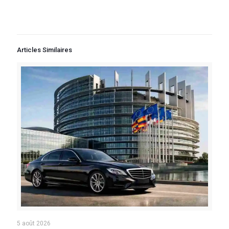
Articles Similaires
5 août 2026