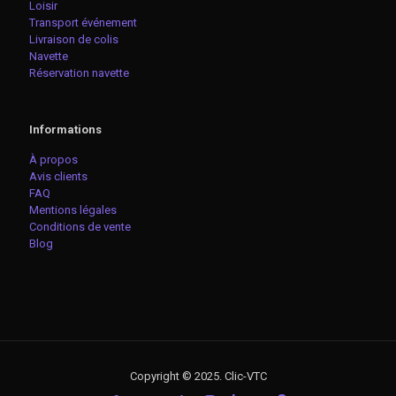
Loisir
Transport événement
Livraison de colis
Navette
Réservation navette
Informations
À propos
Avis clients
FAQ
Mentions légales
Conditions de vente
Blog
Copyright © 2025. Clic-VTC