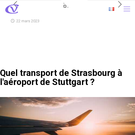
22 mars 2023
Quel transport de Strasbourg à
l'aéroport de Stuttgart ?