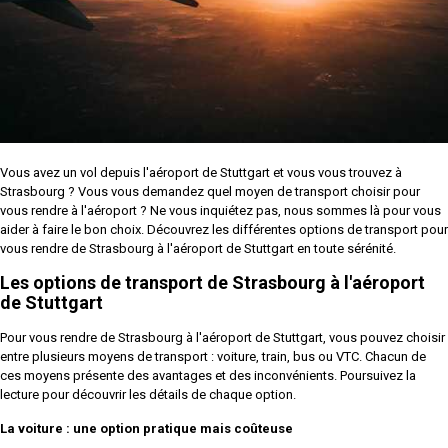
Vous avez un vol depuis l'aéroport de Stuttgart et vous vous trouvez à
Strasbourg ? Vous vous demandez quel moyen de transport choisir pour
vous rendre à l'aéroport ? Ne vous inquiétez pas, nous sommes là pour vous
aider à faire le bon choix. Découvrez les différentes options de transport pour
vous rendre de Strasbourg à l'aéroport de Stuttgart en toute sérénité.
Les options de transport de Strasbourg à l'aéroport
de Stuttgart
Pour vous rendre de Strasbourg à l'aéroport de Stuttgart, vous pouvez choisir
entre plusieurs moyens de transport : voiture, train, bus ou VTC. Chacun de
ces moyens présente des avantages et des inconvénients. Poursuivez la
lecture pour découvrir les détails de chaque option.
La voiture : une option pratique mais coûteuse