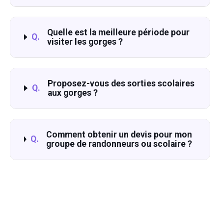
Quelle est la meilleure période pour
Q.
visiter les gorges ?
Proposez-vous des sorties scolaires
Q.
aux gorges ?
Comment obtenir un devis pour mon
Q.
groupe de randonneurs ou scolaire ?