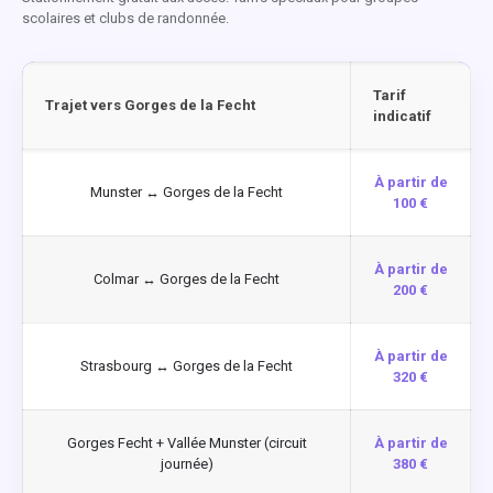
scolaires et clubs de randonnée.
Tarif
Trajet vers Gorges de la Fecht
indicatif
À partir de
Munster ↔ Gorges de la Fecht
100 €
À partir de
Colmar ↔ Gorges de la Fecht
200 €
À partir de
Strasbourg ↔ Gorges de la Fecht
320 €
Gorges Fecht + Vallée Munster (circuit
À partir de
journée)
380 €