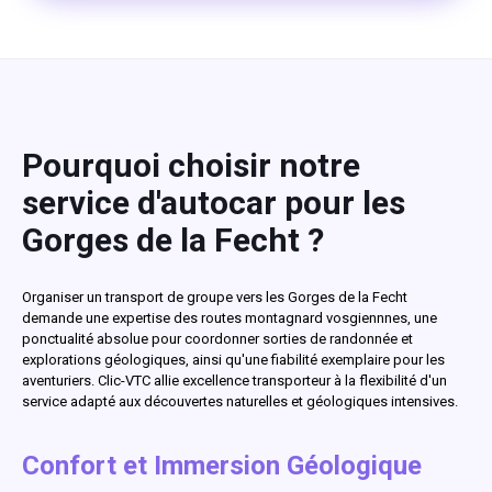
Pourquoi choisir notre
service d'autocar pour les
Gorges de la Fecht ?
Organiser un transport de groupe vers les Gorges de la Fecht
demande une expertise des routes montagnard vosgiennnes, une
ponctualité absolue pour coordonner sorties de randonnée et
explorations géologiques, ainsi qu'une fiabilité exemplaire pour les
aventuriers. Clic-VTC allie excellence transporteur à la flexibilité d'un
service adapté aux découvertes naturelles et géologiques intensives.
Confort et Immersion Géologique