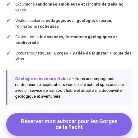
✓
Excursions
randonnée ambitieuse et circuits de trekking
variés
✓
Visites scolaires
pédagogiques : géologie, érosion,
formations rocheuses
✓
Explorations de
cascades, formations géologiques et
biodiversité
✓
Circuits touristiques :
Gorges + Vallée de Munster + Route des
Vins
Géologie et Aventure Nature
– Nous accompagnons
randonneurs et explorateurs vers ce site naturel spectaculaire
avec un service de transport fiable et adapté à la découverte
géologique et aventurière.
Réserver mon autocar pour les Gorges
de la Fecht