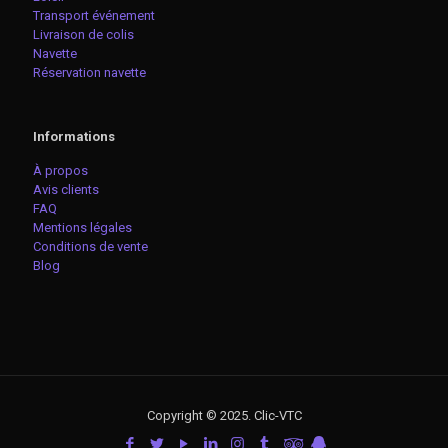
Transport événement
Livraison de colis
Navette
Réservation navette
Informations
À propos
Avis clients
FAQ
Mentions légales
Conditions de vente
Blog
Copyright © 2025. Clic-VTC