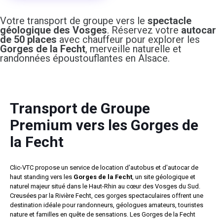
Votre transport de groupe vers le
spectacle
géologique des Vosges
. Réservez votre
autocar
de 50 places
avec chauffeur pour explorer les
Gorges de la Fecht
, merveille naturelle et
randonnées époustouflantes en Alsace.
Transport de Groupe
Premium vers les Gorges de
la Fecht
Clic-VTC propose un service de location d'autobus et d'autocar de
haut standing vers les
Gorges de la Fecht
, un site géologique et
naturel majeur situé dans le Haut-Rhin au cœur des Vosges du Sud.
Creusées par la Rivière Fecht, ces gorges spectaculaires offrent une
destination idéale pour randonneurs, géologues amateurs, touristes
nature et familles en quête de sensations. Les Gorges de la Fecht