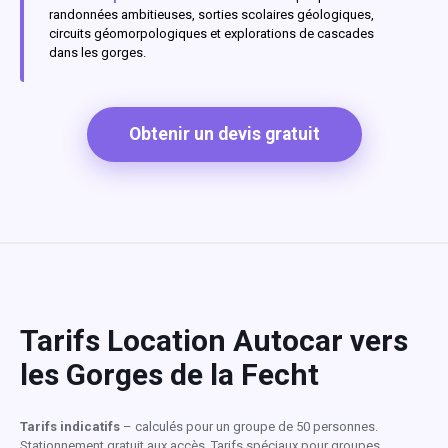
randonnées ambitieuses, sorties scolaires géologiques,
circuits géomorpologiques et explorations de cascades
dans les gorges.
Obtenir un devis gratuit
Tarifs Location Autocar vers
les Gorges de la Fecht
Tarifs indicatifs
– calculés pour un groupe de 50 personnes.
Stationnement gratuit aux accès. Tarifs spéciaux pour groupes