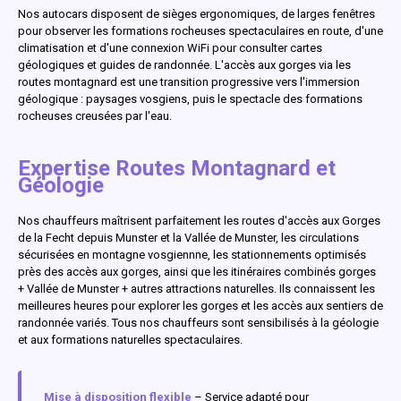
Nos autocars disposent de sièges ergonomiques, de larges fenêtres
pour observer les formations rocheuses spectaculaires en route, d'une
climatisation et d'une connexion WiFi pour consulter cartes
géologiques et guides de randonnée. L'accès aux gorges via les
routes montagnard est une transition progressive vers l'immersion
géologique : paysages vosgiens, puis le spectacle des formations
rocheuses creusées par l'eau.
Expertise Routes Montagnard et
Géologie
Nos chauffeurs maîtrisent parfaitement les routes d'accès aux Gorges
de la Fecht depuis Munster et la Vallée de Munster, les circulations
sécurisées en montagne vosgiennne, les stationnements optimisés
près des accès aux gorges, ainsi que les itinéraires combinés gorges
+ Vallée de Munster + autres attractions naturelles. Ils connaissent les
meilleures heures pour explorer les gorges et les accès aux sentiers de
randonnée variés. Tous nos chauffeurs sont sensibilisés à la géologie
et aux formations naturelles spectaculaires.
Mise à disposition flexible
– Service adapté pour