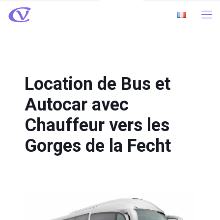
Location de Bus et
Autocar avec
Chauffeur vers les
Gorges de la Fecht