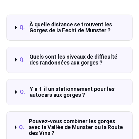
À quelle distance se trouvent les
Q.
Gorges de la Fecht de Munster ?
Quels sont les niveaux de difficulté
Q.
des randonnées aux gorges ?
Y a-t-il un stationnement pour les
Q.
autocars aux gorges ?
Pouvez-vous combiner les gorges
Q.
avec la Vallée de Munster ou la Route
des Vins ?