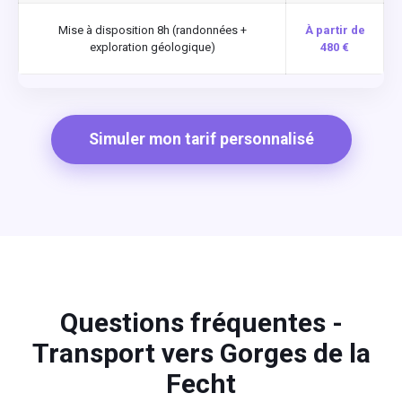
Mise à disposition 8h (randonnées +
À partir de
exploration géologique)
480 €
Simuler mon tarif personnalisé
Questions fréquentes -
Transport vers Gorges de la
Fecht