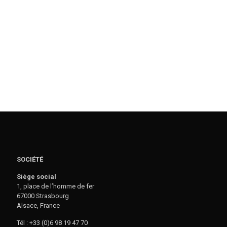
SOCIÉTÉ
Siège social
1, place de l’homme de fer
67000 Strasbourg
Alsace, France
Tél : +33 (0)6 98 19 47 70