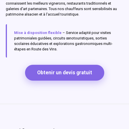
connaissent les meilleurs vignerons, restaurants traditionnels et
galeries d'art partenaires. Tous nos chauffeurs sont sensibilisés au
patrimoine alsacien et à l'accueil touristique.
Mise à disposition flexible
– Service adapté pour visites
patrimoniales guidées, circuits œnotouristiques, sorties
scolaires éducatives et explorations gastronomiques multi-
étapes en Route des Vins.
Obtenir un devis gratuit