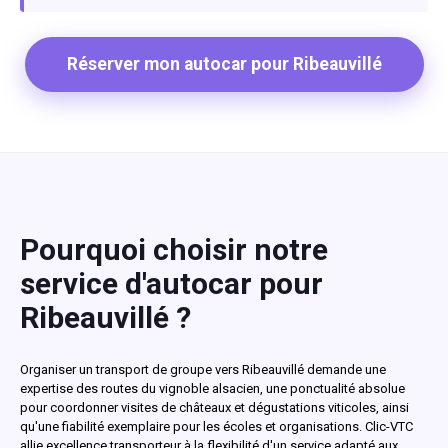
Réserver mon autocar pour Ribeauvillé
Pourquoi choisir notre
service d'autocar pour
Ribeauvillé ?
Organiser un transport de groupe vers Ribeauvillé demande une
expertise des routes du vignoble alsacien, une ponctualité absolue
pour coordonner visites de châteaux et dégustations viticoles, ainsi
qu'une fiabilité exemplaire pour les écoles et organisations. Clic-VTC
allie excellence transporteur à la flexibilité d'un service adapté aux