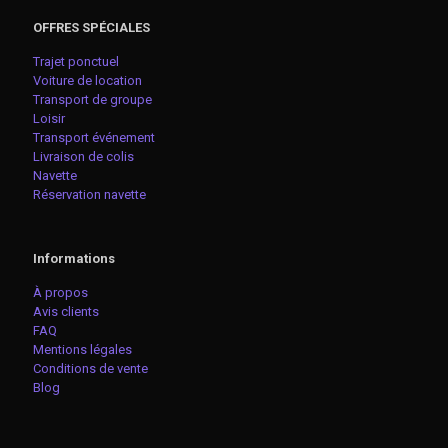
OFFRES SPÉCIALES
Trajet ponctuel
Voiture de location
Transport de groupe
Loisir
Transport événement
Livraison de colis
Navette
Réservation navette
Informations
À propos
Avis clients
FAQ
Mentions légales
Conditions de vente
Blog