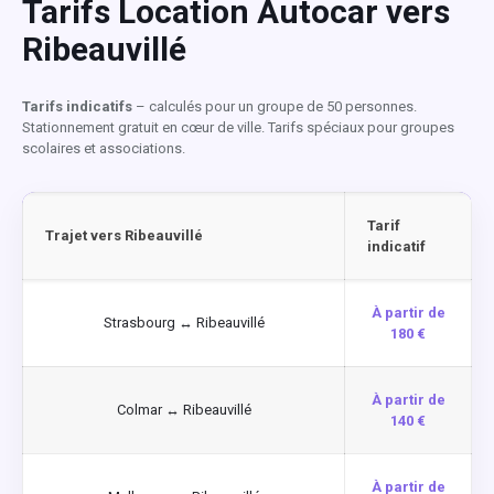
Tarifs Location Autocar vers
Ribeauvillé
Tarifs indicatifs
– calculés pour un groupe de 50 personnes.
Stationnement gratuit en cœur de ville. Tarifs spéciaux pour groupes
scolaires et associations.
Tarif
Trajet vers Ribeauvillé
indicatif
À partir de
Strasbourg ↔ Ribeauvillé
180 €
À partir de
Colmar ↔ Ribeauvillé
140 €
À partir de