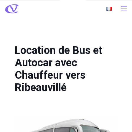
Location de Bus et
Autocar avec
Chauffeur vers
Ribeauvillé