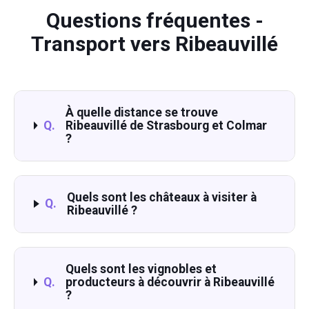
Questions fréquentes -
Transport vers Ribeauvillé
À quelle distance se trouve
Q.
Ribeauvillé de Strasbourg et Colmar
?
Quels sont les châteaux à visiter à
Q.
Ribeauvillé ?
Quels sont les vignobles et
Q.
producteurs à découvrir à Ribeauvillé
?