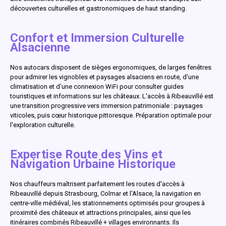
découvertes culturelles et gastronomiques de haut standing.
Confort et Immersion Culturelle
Alsacienne
Nos autocars disposent de sièges ergonomiques, de larges fenêtres
pour admirer les vignobles et paysages alsaciens en route, d'une
climatisation et d'une connexion WiFi pour consulter guides
touristiques et informations sur les châteaux. L'accès à Ribeauvillé est
une transition progressive vers immersion patrimoniale : paysages
viticoles, puis cœur historique pittoresque. Préparation optimale pour
l'exploration culturelle.
Expertise Route des Vins et
Navigation Urbaine Historique
Nos chauffeurs maîtrisent parfaitement les routes d'accès à
Ribeauvillé depuis Strasbourg, Colmar et l'Alsace, la navigation en
centre-ville médiéval, les stationnements optimisés pour groupes à
proximité des châteaux et attractions principales, ainsi que les
itinéraires combinés Ribeauvillé + villages environnants. Ils