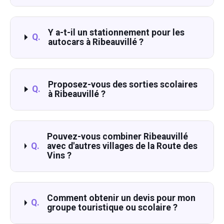
Y a-t-il un stationnement pour les
Q.
autocars à Ribeauvillé ?
Proposez-vous des sorties scolaires
Q.
à Ribeauvillé ?
Pouvez-vous combiner Ribeauvillé
Q.
avec d'autres villages de la Route des
Vins ?
Comment obtenir un devis pour mon
Q.
groupe touristique ou scolaire ?