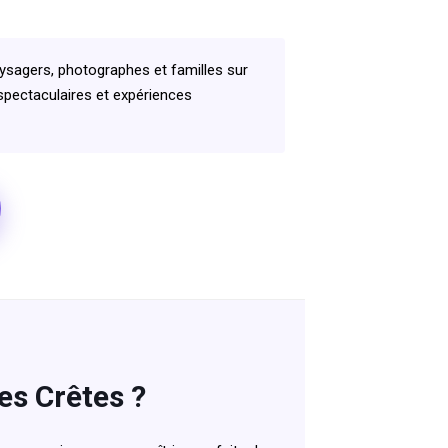
agers, photographes et familles sur
spectaculaires et expériences
es Crêtes ?