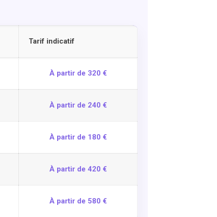
Tarif indicatif
À partir de 320 €
À partir de 240 €
À partir de 180 €
À partir de 420 €
À partir de 580 €