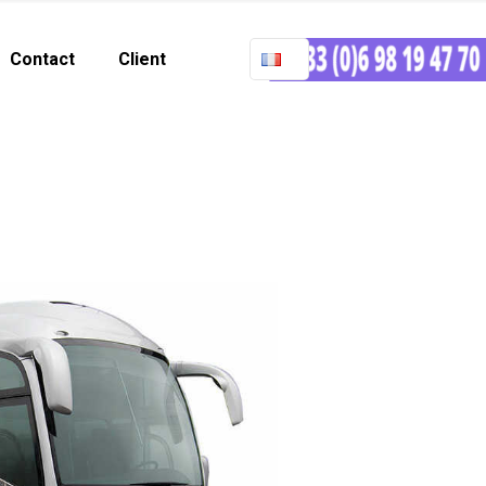
Contact
Client