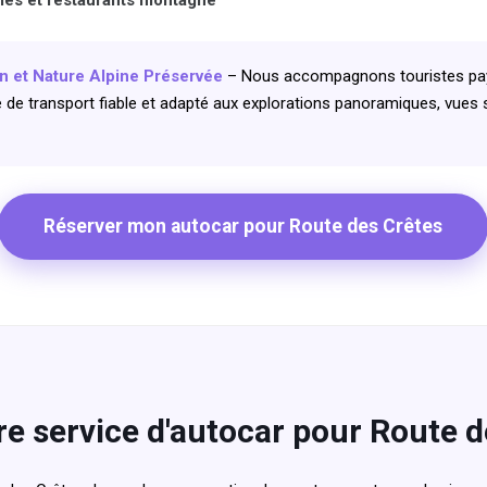
 et Nature Alpine Préservée
– Nous accompagnons touristes pays
e de transport fiable et adapté aux explorations panoramiques, vues 
Réserver mon autocar pour Route des Crêtes
re service d'autocar pour Route d