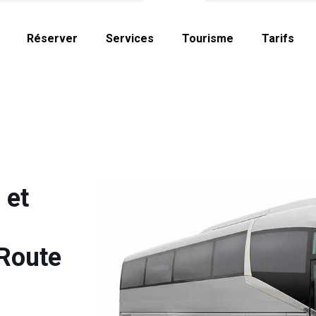
Réserver
Services
Tourisme
Tarifs
 et
 Route