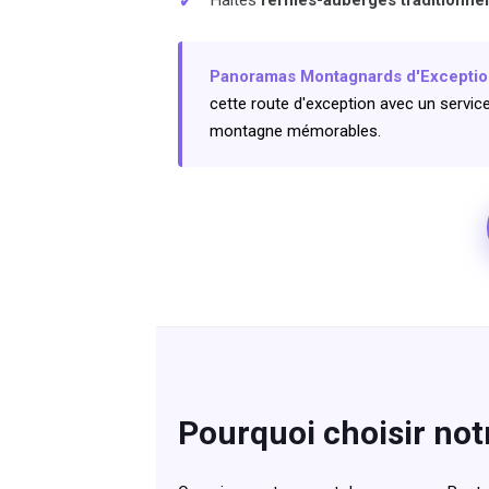
✓
Panoramas Montagnards d'Exception
cette route d'exception avec un servic
montagne mémorables.
Pourquoi choisir not