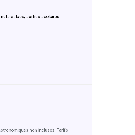
ts et lacs, sorties scolaires
astronomiques non incluses. Tarifs