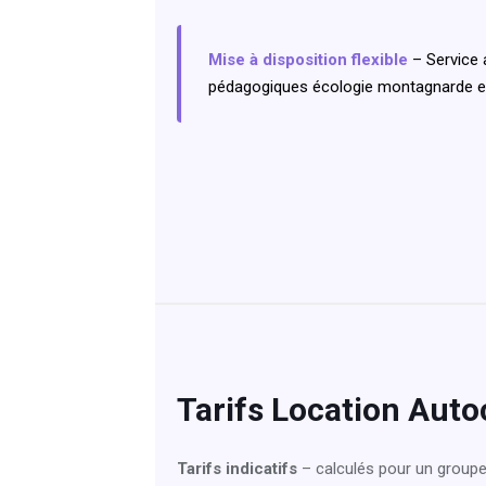
Mise à disposition flexible
– Service 
pédagogiques écologie montagnarde et
Tarifs Location Auto
Tarifs indicatifs
– calculés pour un groupe