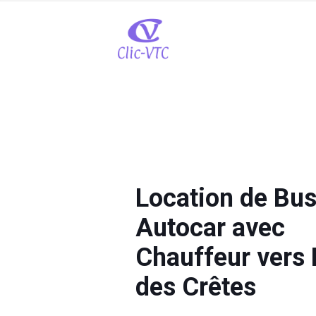
Location de Bus
Autocar avec
Chauffeur vers
des Crêtes