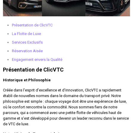
Présentation de ClicVTC
La Flotte de Luxe
Services Exclusifs
Réservation Aisée
Engagement envers la Qualité
Présentation de ClicVTC
Historique et Philosophie
Créée dans l'esprit d'excellence et d'innovation, ClicVTC a rapidement
établi de nouvelles normes dans le domaine du transport privé. Notre
philosophie est simple : chaque voyage doit être une expérience de luxe,
où le confort rencontre la commodité. Nous sommes fiers de notre
parcours, qui a commencé avec une petite flotte de véhicules haut de
gamme et s'est développé pour devenir un leader reconnu dans le service
de VTC de luxe.