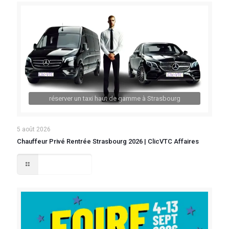
réserver un taxi haut de gamme à Strasbourg
5 août 2026
Chauffeur Privé Rentrée Strasbourg 2026 | ClicVTC Affaires
Lire la suite