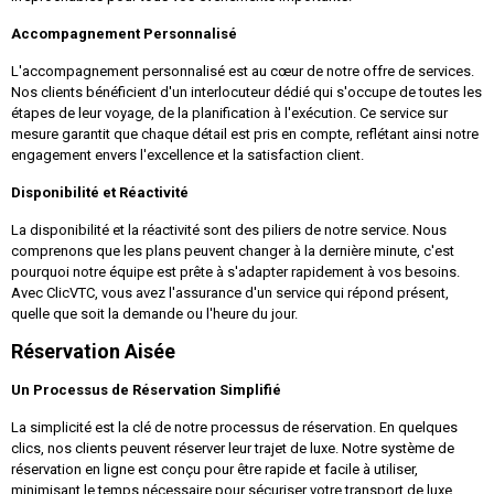
Accompagnement Personnalisé
L'accompagnement personnalisé est au cœur de notre offre de services.
Nos clients bénéficient d'un interlocuteur dédié qui s'occupe de toutes les
étapes de leur voyage, de la planification à l'exécution. Ce service sur
mesure garantit que chaque détail est pris en compte, reflétant ainsi notre
engagement envers l'excellence et la satisfaction client.
Disponibilité et Réactivité
La disponibilité et la réactivité sont des piliers de notre service. Nous
comprenons que les plans peuvent changer à la dernière minute, c'est
pourquoi notre équipe est prête à s'adapter rapidement à vos besoins.
Avec ClicVTC, vous avez l'assurance d'un service qui répond présent,
quelle que soit la demande ou l'heure du jour.
Réservation Aisée
Un Processus de Réservation Simplifié
La simplicité est la clé de notre processus de réservation. En quelques
clics, nos clients peuvent réserver leur trajet de luxe. Notre système de
réservation en ligne est conçu pour être rapide et facile à utiliser,
minimisant le temps nécessaire pour sécuriser votre transport de luxe.