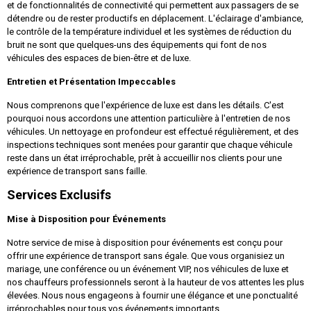
et de fonctionnalités de connectivité qui permettent aux passagers de se
détendre ou de rester productifs en déplacement. L'éclairage d'ambiance,
le contrôle de la température individuel et les systèmes de réduction du
bruit ne sont que quelques-uns des équipements qui font de nos
véhicules des espaces de bien-être et de luxe.
Entretien et Présentation Impeccables
Nous comprenons que l'expérience de luxe est dans les détails. C'est
pourquoi nous accordons une attention particulière à l'entretien de nos
véhicules. Un nettoyage en profondeur est effectué régulièrement, et des
inspections techniques sont menées pour garantir que chaque véhicule
reste dans un état irréprochable, prêt à accueillir nos clients pour une
expérience de transport sans faille.
Services Exclusifs
Mise à Disposition pour Événements
Notre service de mise à disposition pour événements est conçu pour
offrir une expérience de transport sans égale. Que vous organisiez un
mariage, une conférence ou un événement VIP, nos véhicules de luxe et
nos chauffeurs professionnels seront à la hauteur de vos attentes les plus
élevées. Nous nous engageons à fournir une élégance et une ponctualité
irréprochables pour tous vos événements importants.