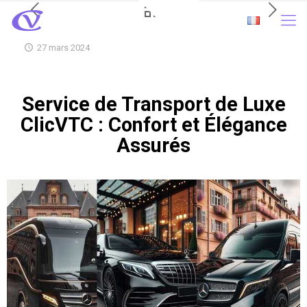
27 mars 2024
Service de Transport de Luxe
ClicVTC : Confort et Élégance
Assurés