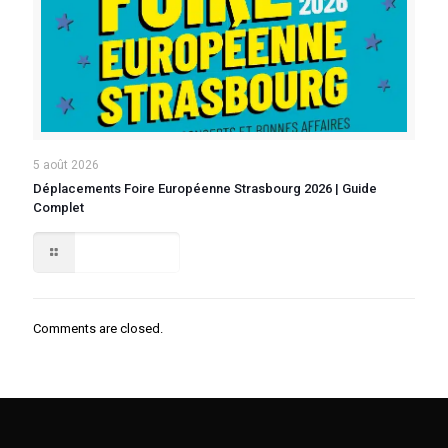
5 août 2026
Déplacements Foire Européenne Strasbourg 2026 | Guide
Complet
Lire la suite
Comments are closed.