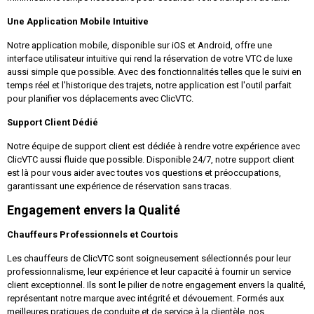
Une Application Mobile Intuitive
Notre application mobile, disponible sur iOS et Android, offre une
interface utilisateur intuitive qui rend la réservation de votre VTC de luxe
aussi simple que possible. Avec des fonctionnalités telles que le suivi en
temps réel et l'historique des trajets, notre application est l'outil parfait
pour planifier vos déplacements avec ClicVTC.
Support Client Dédié
Notre équipe de support client est dédiée à rendre votre expérience avec
ClicVTC aussi fluide que possible. Disponible 24/7, notre support client
est là pour vous aider avec toutes vos questions et préoccupations,
garantissant une expérience de réservation sans tracas.
Engagement envers la Qualité
Chauffeurs Professionnels et Courtois
Les chauffeurs de ClicVTC sont soigneusement sélectionnés pour leur
professionnalisme, leur expérience et leur capacité à fournir un service
client exceptionnel. Ils sont le pilier de notre engagement envers la qualité,
représentant notre marque avec intégrité et dévouement. Formés aux
meilleures pratiques de conduite et de service à la clientèle, nos