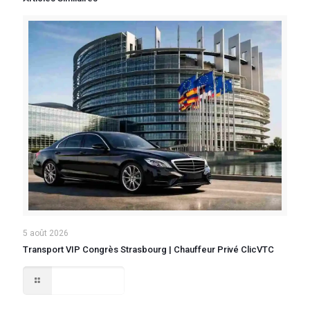
5 août 2026
Transport VIP Congrès Strasbourg | Chauffeur Privé ClicVTC
Lire la suite