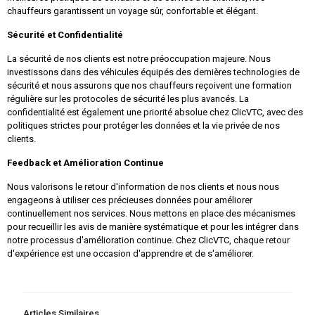
chauffeurs garantissent un voyage sûr, confortable et élégant.
Sécurité et Confidentialité
La sécurité de nos clients est notre préoccupation majeure. Nous
investissons dans des véhicules équipés des dernières technologies de
sécurité et nous assurons que nos chauffeurs reçoivent une formation
régulière sur les protocoles de sécurité les plus avancés. La
confidentialité est également une priorité absolue chez ClicVTC, avec des
politiques strictes pour protéger les données et la vie privée de nos
clients.
Feedback et Amélioration Continue
Nous valorisons le retour d'information de nos clients et nous nous
engageons à utiliser ces précieuses données pour améliorer
continuellement nos services. Nous mettons en place des mécanismes
pour recueillir les avis de manière systématique et pour les intégrer dans
notre processus d'amélioration continue. Chez ClicVTC, chaque retour
d'expérience est une occasion d'apprendre et de s'améliorer.
Articles Similaires