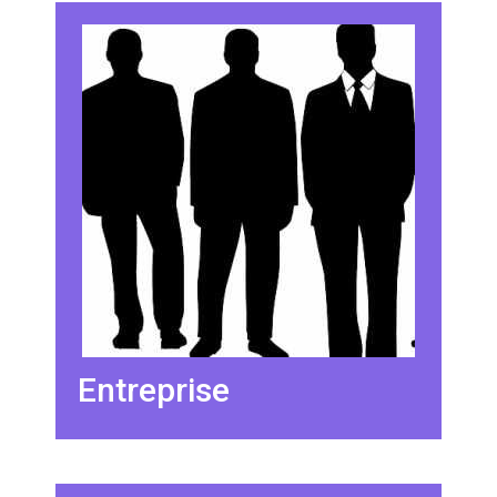
Entreprise