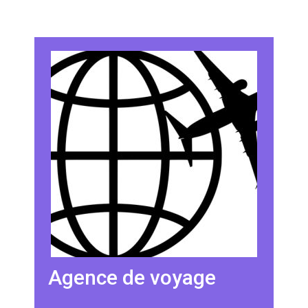
Agence de voyage