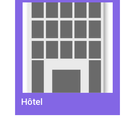
Hôtel