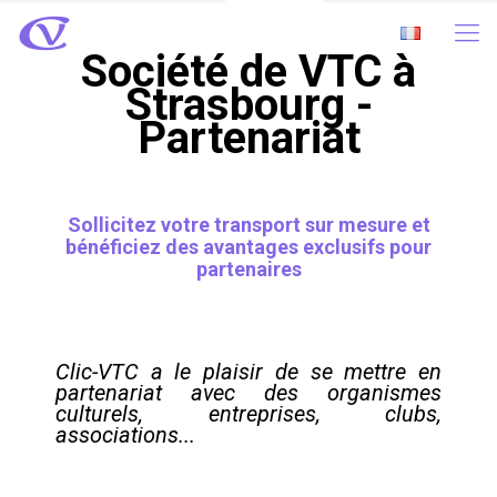
Société de VTC à
Strasbourg -
Partenariat
Sollicitez votre transport sur mesure et
bénéficiez des avantages exclusifs pour
partenaires
Clic-VTC a le plaisir de se mettre en
partenariat avec des organismes
culturels, entreprises, clubs,
associations...