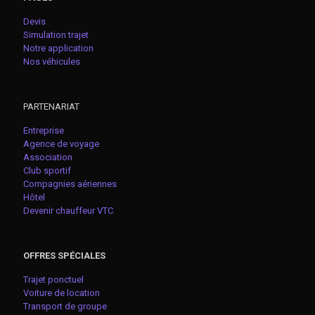
Devis
Simulation trajet
Notre application
Nos véhicules
PARTENARIAT
Entreprise
Agence de voyage
Association
Club sportif
Compagnies aériennes
Hôtel
Devenir chauffeur VTC
OFFRES SPÉCIALES
Trajet ponctuel
Voiture de location
Transport de groupe