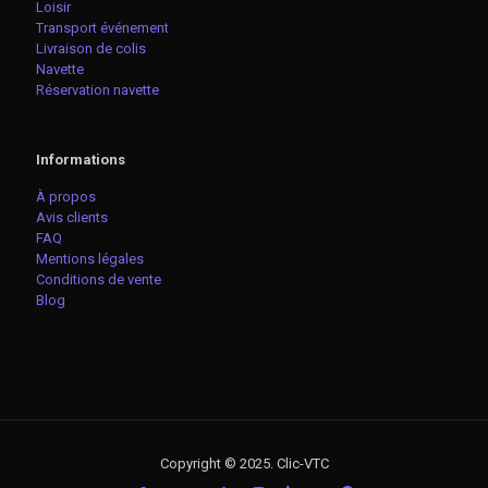
Loisir
Transport événement
Livraison de colis
Navette
Réservation navette
Informations
À propos
Avis clients
FAQ
Mentions légales
Conditions de vente
Blog
Copyright © 2025. Clic-VTC