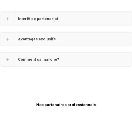
Intérêt de partenariat
Avantages exclusifs
Comment ça marche?
Nos partenaires professionnels