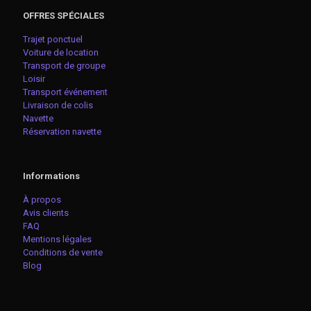
OFFRES SPÉCIALES
Trajet ponctuel
Voiture de location
Transport de groupe
Loisir
Transport événement
Livraison de colis
Navette
Réservation navette
Informations
À propos
Avis clients
FAQ
Mentions légales
Conditions de vente
Blog