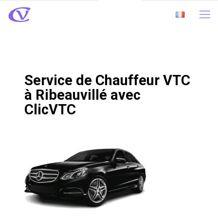
Service de Chauffeur VTC
à Ribeauvillé avec
ClicVTC