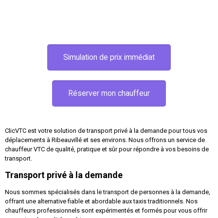
Simulation de prix immédiat
Réserver mon chauffeur
ClicVTC est votre solution de transport privé à la demande pour tous vos
déplacements à Ribeauvillé et ses environs. Nous offrons un service de
chauffeur VTC de qualité, pratique et sûr pour répondre à vos besoins de
transport.
Transport privé à la demande
Nous sommes spécialisés dans le transport de personnes à la demande,
offrant une alternative fiable et abordable aux taxis traditionnels. Nos
chauffeurs professionnels sont expérimentés et formés pour vous offrir