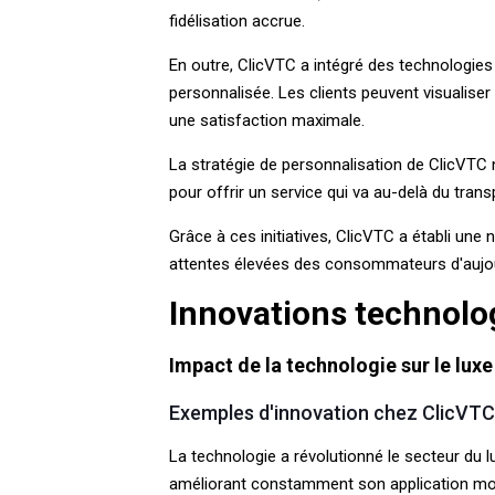
fidélisation accrue.
En outre, ClicVTC a intégré des technologie
personnalisée. Les clients peuvent visualiser
une satisfaction maximale.
La stratégie de personnalisation de ClicVTC 
pour offrir un service qui va au-delà du tran
Grâce à ces initiatives, ClicVTC a établi une
attentes élevées des consommateurs d'aujou
Innovations technolo
Impact de la technologie sur le luxe
Exemples d'innovation chez ClicVT
La technologie a révolutionné le secteur du 
améliorant constamment son application mobi