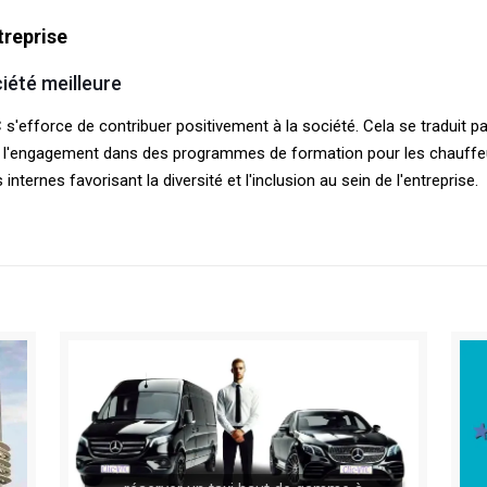
treprise
iété meilleure
 s'efforce de contribuer positivement à la société. Cela se traduit 
es, l'engagement dans des programmes de formation pour les chauffeur
internes favorisant la diversité et l'inclusion au sein de l'entreprise.