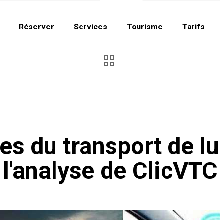
Réserver
Services
Tourisme
Tarifs
es du transport de lu
l'analyse de ClicVTC