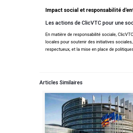
Impact social et responsabilité d'en
Les actions de ClicVTC pour une soc
En matière de responsabilité sociale, ClicVTC
locales pour soutenir des initiatives social
respectueux, et la mise en place de politiques 
Articles Similaires