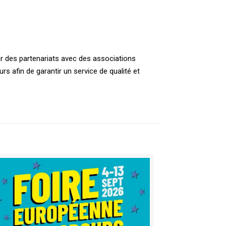
par des partenariats avec des associations
s afin de garantir un service de qualité et