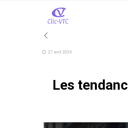
27 avril 2024
Les tendanc