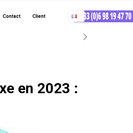
Contact
Client
xe en 2023 :