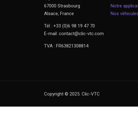
67000 Strasbourg
Notre applica
Alsace, France
Nos véhicule
Tél : +33 (0)6 98 19 47 70
E-mail: contact@clic-vtc.com
TVA : FR63821308814
Copyright © 2025. Clic-VTC