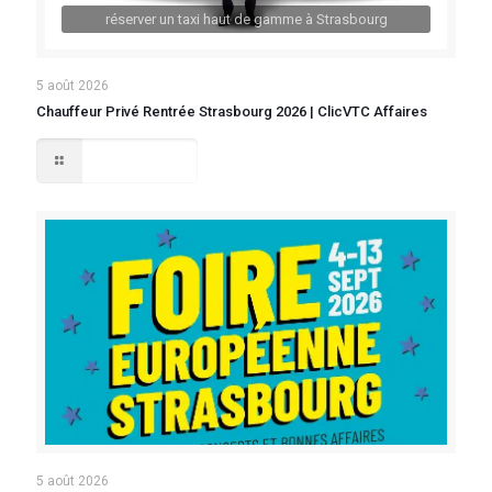
réserver un taxi haut de gamme à Strasbourg
5 août 2026
Chauffeur Privé Rentrée Strasbourg 2026 | ClicVTC Affaires
Lire la suite
5 août 2026