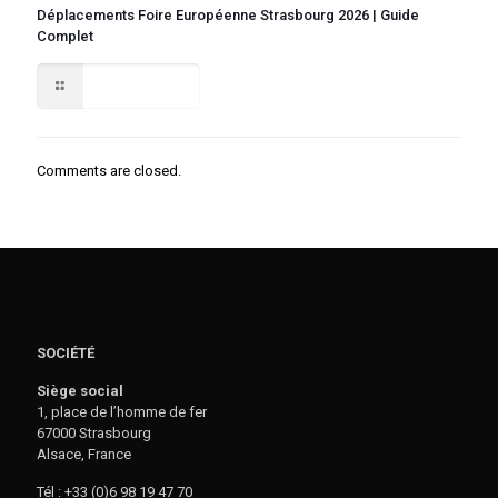
Déplacements Foire Européenne Strasbourg 2026 | Guide
Complet
Lire la suite
Comments are closed.
SOCIÉTÉ
Siège social
1, place de l’homme de fer
67000 Strasbourg
Alsace, France
Tél : +33 (0)6 98 19 47 70