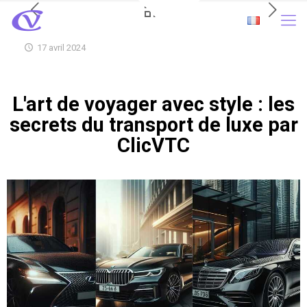
17 avril 2024
L'art de voyager avec style : les
secrets du transport de luxe par
ClicVTC