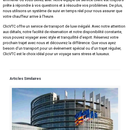
prête à répondre à vos questions et à résoudre vos problèmes. De plus,
nous utilisons un système de suivi en temps réel pour nous assurer que
votre chauffeur arrive à l'heure.
ClicVTC offre un service de transport de luxe inégalé. Avec notre attention
aux détails, notre facilité de réservation et notre disponibilité constante,
vous pouvez voyager avec style et tranquillité d'esprit. Réservez votre
prochain trajet avec nous et découvrez la différence. Que vous ayez
besoin d'un transport pour un événement spécial ou d'un trajet régulier,
ClicVTC est le choix idéal pour un voyage sans stress et luxueux.
Articles Similaires