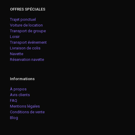
OFFRES SPÉCIALES
Trajet ponctuel
Voiture de location
Transport de groupe
Loisir
Transport événement
Livraison de colis
Navette
Réservation navette
Informations
À propos
Avis clients
FAQ
Mentions légales
Conditions de vente
Blog