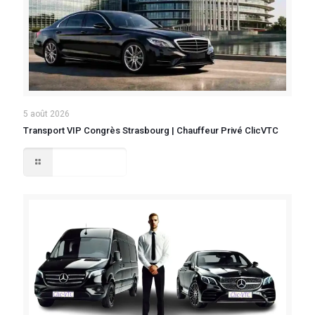
5 août 2026
Transport VIP Congrès Strasbourg | Chauffeur Privé ClicVTC
Lire la suite