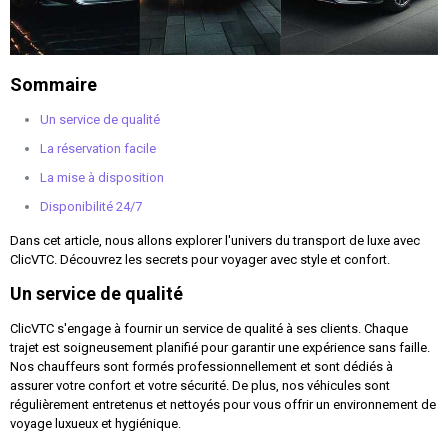
Sommaire
Un service de qualité
La réservation facile
La mise à disposition
Disponibilité 24/7
Dans cet article, nous allons explorer l'univers du transport de luxe avec
ClicVTC. Découvrez les secrets pour voyager avec style et confort.
Un service de qualité
ClicVTC s'engage à fournir un service de qualité à ses clients. Chaque
trajet est soigneusement planifié pour garantir une expérience sans faille.
Nos chauffeurs sont formés professionnellement et sont dédiés à
assurer votre confort et votre sécurité. De plus, nos véhicules sont
régulièrement entretenus et nettoyés pour vous offrir un environnement de
voyage luxueux et hygiénique.