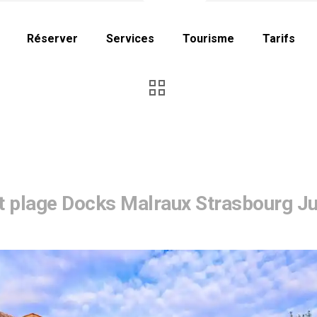
Réserver
Services
Tourisme
Tarifs
 plage Docks Malraux Strasbourg Ju