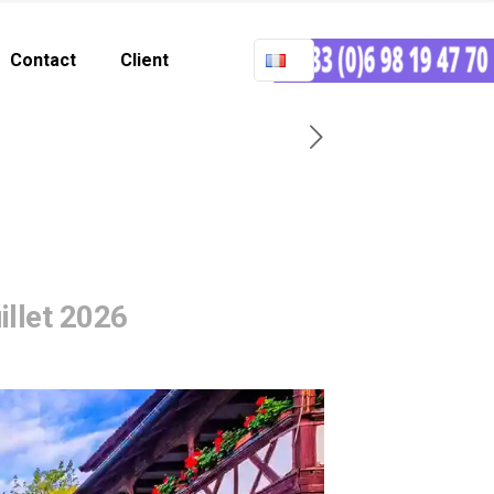
Contact
Client
illet 2026