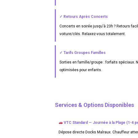
✓ Retours Après Concerts
Concerts en soirée jusqu'à 23h ? Retours faci
voiture/clés. Relaxez-vous totalement.
✓ Tarifs Groupes Familles
Sorties en famille/groupe : forfaits spéciaux.
optimisées pour enfants.
Services & Options Disponibles
VTC Standard — Journée à la Plage (1-4 pe
Dépose directe Docks Malraux. Chauffeur attend