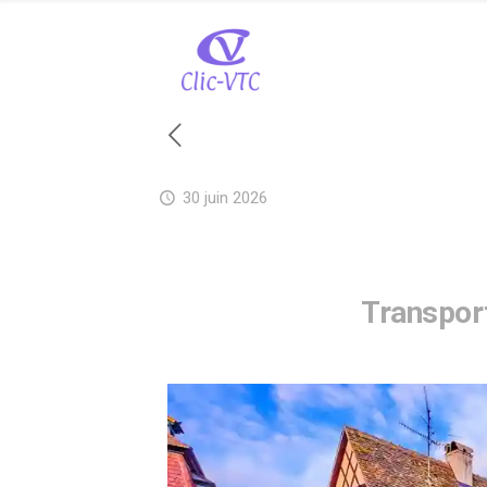
30 juin 2026
Transport