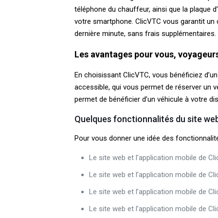
téléphone du chauffeur, ainsi que la plaque d
votre smartphone. ClicVTC vous garantit un
dernière minute, sans frais supplémentaires.
Les avantages pour vous, voyageur
En choisissant ClicVTC, vous bénéficiez d’un t
accessible, qui vous permet de réserver un véh
permet de bénéficier d’un véhicule à votre di
Quelques fonctionnalités du site web
Pour vous donner une idée des fonctionnalité
Le site web et l’application mobile de C
Le site web et l’application mobile de 
Le site web et l’application mobile de C
Le site web et l’application mobile de Cl