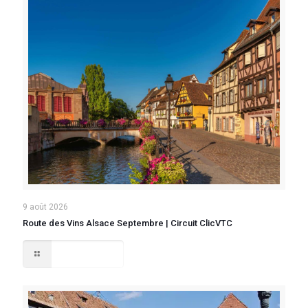
9 août 2026
Route des Vins Alsace Septembre | Circuit ClicVTC
Lire la suite