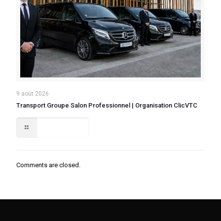
9 août 2026
Transport Groupe Salon Professionnel | Organisation ClicVTC
Lire la suite
Comments are closed.