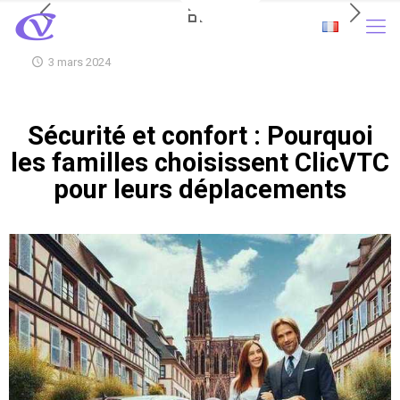
3 mars 2024
Sécurité et confort : Pourquoi
les familles choisissent ClicVTC
pour leurs déplacements