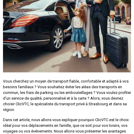
Vous cherchez un moyen de transport fiable, confortable et adapté à vos
besoins familiaux ? Vous souhaitez éviter les aléas des transports en
commun, les frais de parking ou les embouteillages ? Vous voulez profiter
d'un service de qualité, personnalisé et à la carte ? Alors, vous devriez
choisir ClicVTC, le spécialiste du transport privé à Strasbourg et dans sa
région.
Dans cet article, nous allons vous expliquer pourquoi ClicVTC est le choix
idéal pour vos déplacements en famille, que ce soit pour vos loisirs, vos
voyages ou vos événements. Nous allons vous présenter les avantages