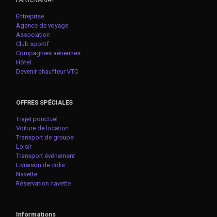
Entreprise
Agence de voyage
Association
Club sportif
Compagnies aériennes
Hôtel
Devenir chauffeur VTC
OFFRES SPÉCIALES
Trajet ponctuel
Voiture de location
Transport de groupe
Loisir
Transport événement
Livraison de colis
Navette
Réservation navette
Informations