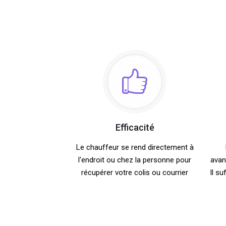
Efficacité
Le chauffeur se rend directement à
l'endroit ou chez la personne pour
avan
récupérer votre colis ou courrier
Il su