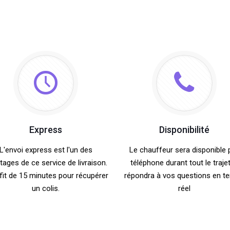
Express
Disponibilité
L'envoi express est l'un des
Le chauffeur sera disponible 
tages de ce service de livraison.
téléphone durant tout le trajet.
ffit de 15 minutes pour récupérer
répondra à vos questions en t
un colis.
réel