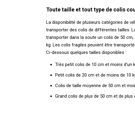
Toute taille et tout type de colis co
La disponibilité de plusieurs catégories de v
transporter des colis de différentes tailles. La
transporter dans la soute un colis de 50 cm, 
kg. Les colis fragiles peuvent être transporté
Ci-dessous quelques tailles disponibles :
Très petit colis de 10 cm et moins d'un 
Petit colis de 20 cm et de moins de 10 k
Colis de taille moyenne de 50 cm et moi
Grand colis de plus de 50 cm et de plus 