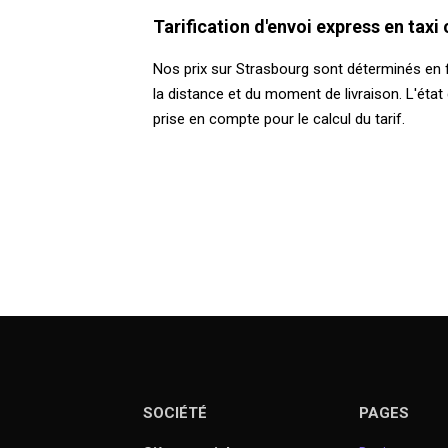
Tarification d'envoi express en taxi
Nos prix sur Strasbourg sont déterminés en fo
la distance et du moment de livraison. L'état 
prise en compte pour le calcul du tarif.
SOCIÉTÉ
PAGES