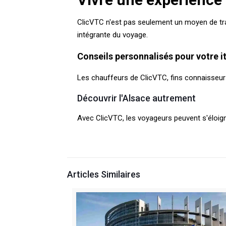
ClicVTC n'est pas seulement un moyen de tran
intégrante du voyage.
Conseils personnalisés pour votre it
Les chauffeurs de ClicVTC, fins connaisseurs 
Découvrir l'Alsace autrement
Avec ClicVTC, les voyageurs peuvent s'éloign
Articles Similaires