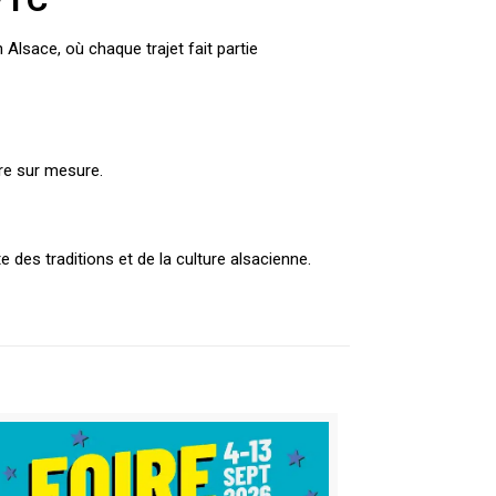
Alsace, où chaque trajet fait partie
ire sur mesure.
des traditions et de la culture alsacienne.