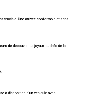
st cruciale. Une arrivée confortable et sans
teurs de découvrir les joyaux cachés de la
e.
se à disposition d'un véhicule avec