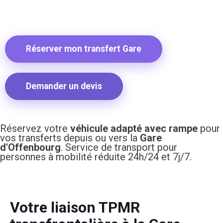
Réserver mon transfert Gare
Demander un devis
Réservez votre
véhicule adapté avec rampe
pour
vos transferts depuis ou vers la
Gare
d'Offenbourg
. Service de transport pour
personnes à mobilité réduite 24h/24 et 7j/7.
Votre liaison TPMR