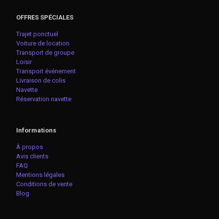
OFFRES SPÉCIALES
Trajet ponctuel
Voiture de location
Transport de groupe
Loisir
Transport événement
Livraison de colis
Navette
Réservation navette
Informations
À propos
Avis clients
FAQ
Mentions légales
Conditions de vente
Blog