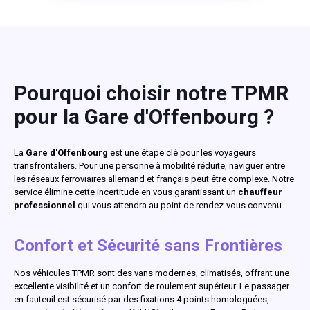
Pourquoi choisir notre TPMR
pour la Gare d'Offenbourg ?
La
Gare d'Offenbourg
est une étape clé pour les voyageurs
transfrontaliers. Pour une personne à mobilité réduite, naviguer entre
les réseaux ferroviaires allemand et français peut être complexe. Notre
service élimine cette incertitude en vous garantissant un
chauffeur
professionnel
qui vous attendra au point de rendez-vous convenu.
Confort et Sécurité sans Frontières
Nos véhicules TPMR sont des vans modernes, climatisés, offrant une
excellente visibilité et un confort de roulement supérieur. Le passager
en fauteuil est sécurisé par des fixations 4 points homologuées,