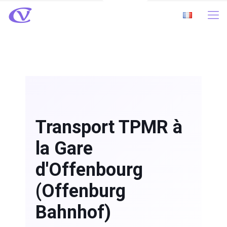
Transport TPMR à
la Gare
d'Offenbourg
(Offenburg
Bahnhof)