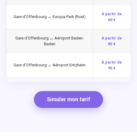
À partir de
Gare d'Offenbourg ↔ Europa-Park (Rust)
60 €
Gare d'Offenbourg ↔ Aéroport Baden-
À partir de
Baden
85 €
À partir de
Gare d'Offenbourg ↔ Aéroport Entzheim
95 €
Simuler mon tarif