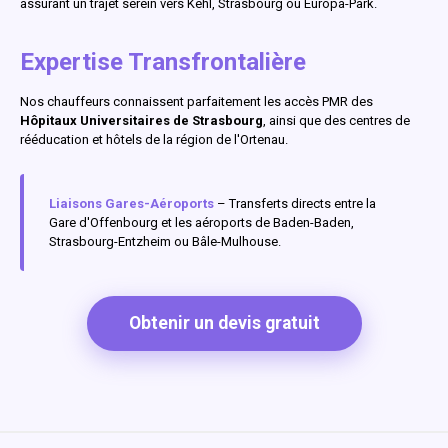
assurant un trajet serein vers Kehl, Strasbourg ou Europa-Park.
Expertise Transfrontalière
Nos chauffeurs connaissent parfaitement les accès PMR des
Hôpitaux Universitaires de Strasbourg
, ainsi que des centres de
rééducation et hôtels de la région de l'Ortenau.
Liaisons Gares-Aéroports
– Transferts directs entre la
Gare d'Offenbourg et les aéroports de Baden-Baden,
Strasbourg-Entzheim ou Bâle-Mulhouse.
Obtenir un devis gratuit