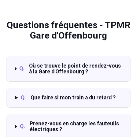
Questions fréquentes - TPMR
Gare d'Offenbourg
Où se trouve le point de rendez-vous
Q.
à la Gare d'Offenbourg ?
Q.
Que faire si mon train a du retard ?
Prenez-vous en charge les fauteuils
Q.
électriques ?