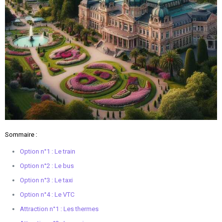
Sommaire :
Option n°1 : Le train
Option n°2 : Le bus
Option n°3 : Le taxi
Option n°4 : Le VTC
Attraction n°1 : Les thermes