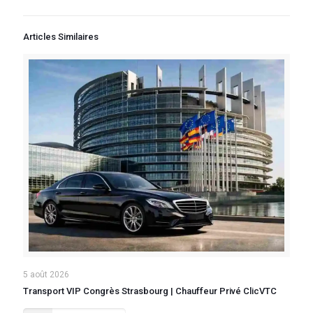
Articles Similaires
5 août 2026
Transport VIP Congrès Strasbourg | Chauffeur Privé ClicVTC