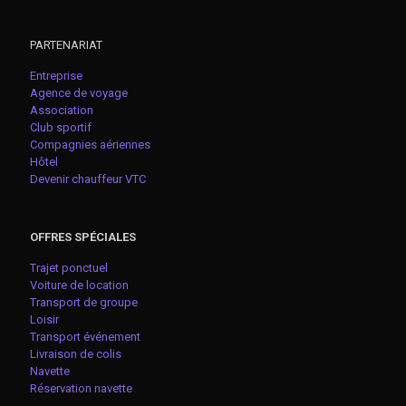
PARTENARIAT
Entreprise
Agence de voyage
Association
Club sportif
Compagnies aériennes
Hôtel
Devenir chauffeur VTC
OFFRES SPÉCIALES
Trajet ponctuel
Voiture de location
Transport de groupe
Loisir
Transport événement
Livraison de colis
Navette
Réservation navette