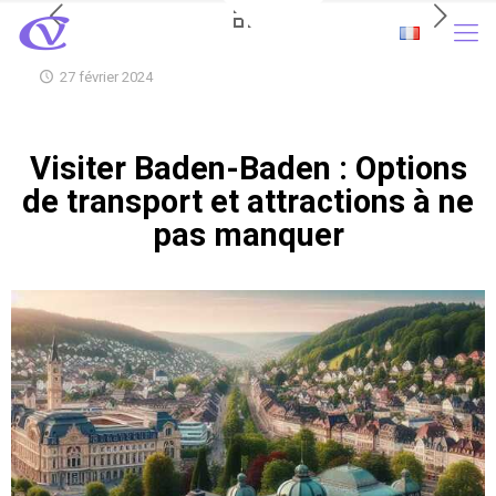
27 février 2024
Visiter Baden-Baden : Options
de transport et attractions à ne
pas manquer