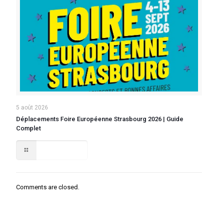
5 août 2026
Déplacements Foire Européenne Strasbourg 2026 | Guide
Complet
Lire la suite
Comments are closed.