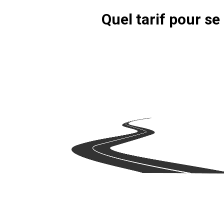
Quel tarif pour s