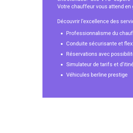
Votre chauffeur vous attend en gar
Découvrir l'excellence des serv
Professionnalisme du chauf
Conduite sécurisante et flex
Réservations avec possibilit
Simulateur de tarifs et d'itin
Véhicules berline prestige