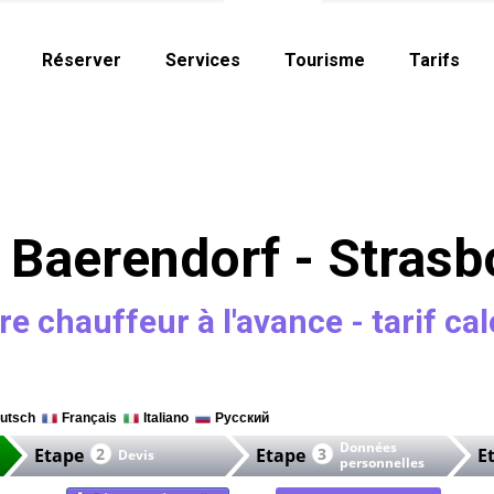
Réserver
Services
Tourisme
Tarifs
 Baerendorf - Strasb
re chauffeur à l'avance - tarif cal