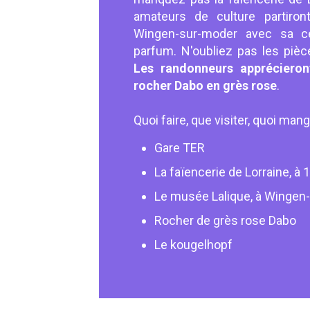
amateurs de culture partiron
Wingen-sur-moder avec sa cé
parfum. N'oubliez pas les pièce
Les randonneurs apprécieron
rocher Dabo en grès rose
.
Quoi faire, que visiter, quoi man
Gare TER
La faïencerie de Lorraine, à
Le musée Lalique, à Wingen
Rocher de grès rose Dabo
Le kougelhopf