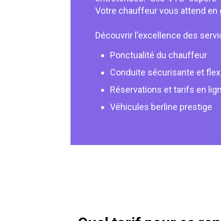
Votre chauffeur vous attend en gar
Découvrir l'excellence des serv
Ponctualité du chauffeur
Conduite sécurisante et flex
Réservations et tarifs en lig
Véhicules berline prestige