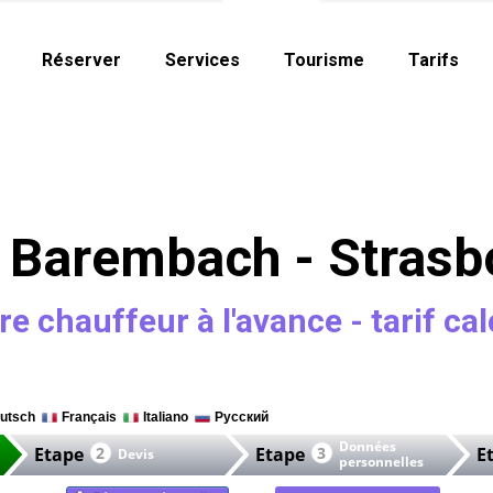
Réserver
Services
Tourisme
Tarifs
 Barembach - Strasb
re chauffeur à l'avance - tarif cal