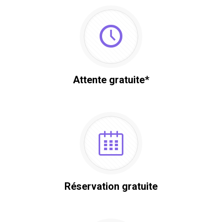
Attente gratuite*
Réservation gratuite