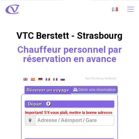
VTC Berstett - Strasbourg
Chauffeur personnel par
réservation en avance