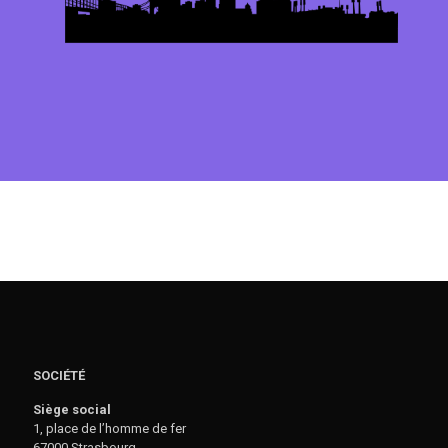
SOCIÉTÉ
Siège social
1, place de l’homme de fer
67000 Strasbourg