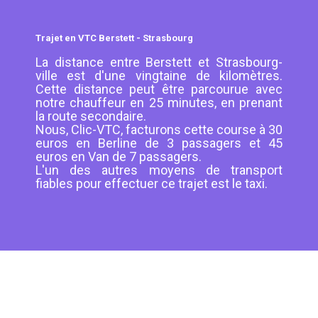
Trajet en VTC Berstett - Strasbourg
La distance entre Berstett et Strasbourg-
ville est d'une vingtaine de kilomètres.
Cette distance peut être parcourue avec
notre chauffeur en 25 minutes, en prenant
la route secondaire.
Nous, Clic-VTC, facturons cette course à 30
euros en Berline de 3 passagers et 45
euros en Van de 7 passagers.
L'un des autres moyens de transport
fiables pour effectuer ce trajet est le taxi.