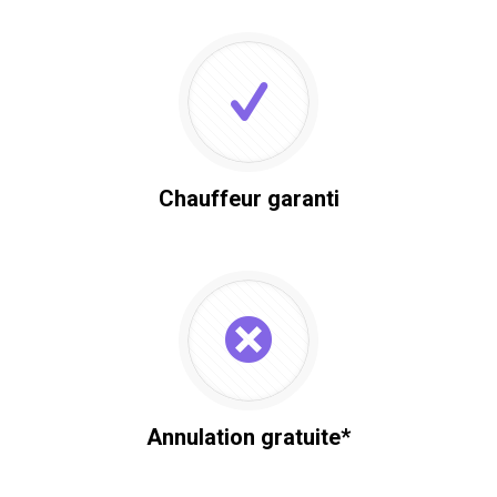
Chauffeur garanti
Annulation gratuite*