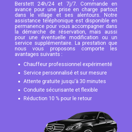
Berstett 24h/24 et 7j/7. Commande en
avance pour une prise en charge partout
dans le village et ses alentours. Notre
assistance téléphonique est disponible en
permanence pour vous accompagner dans
la démarche de réservation, mais aussi
pour une éventuelle modification ou un
service supplémentaire. La prestation que
nous vous proposons comporte les
avantages suivants :
Chauffeur professionnel expérimenté
Service personnalisé et sur mesure
Attente gratuite jusqu'à 30 minutes
Conduite sécurisante et flexible
Réduction 10 % pour le retour