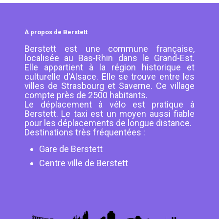
À propos de Berstett
Berstett est une commune française,
localisée au Bas-Rhin dans le Grand-Est.
Elle appartient à la région historique et
culturelle d'Alsace. Elle se trouve entre les
villes de Strasbourg et Saverne. Ce village
compte près de 2500 habitants.
Le déplacement à vélo est pratique à
Berstett. Le taxi est un moyen aussi fiable
pour les déplacements de longue distance.
Destinations très fréquentées :
Gare de Berstett
Centre ville de Berstett