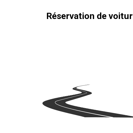
Réservation de voitu