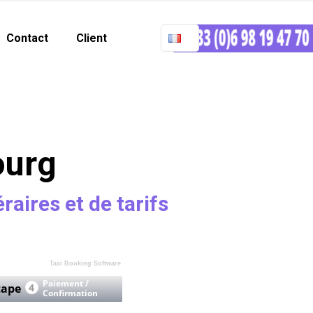
Contact
Client
ourg
raires et de tarifs