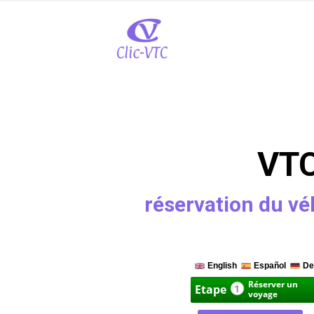
VTC
réservation du véh