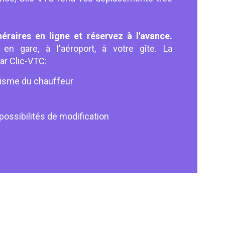
néraires en ligne et réservez à l'avance.
en gare, à l'aéroport, à votre gîte. La
par Clic-VTC:
lisme du chauffeur
possibilités de modification