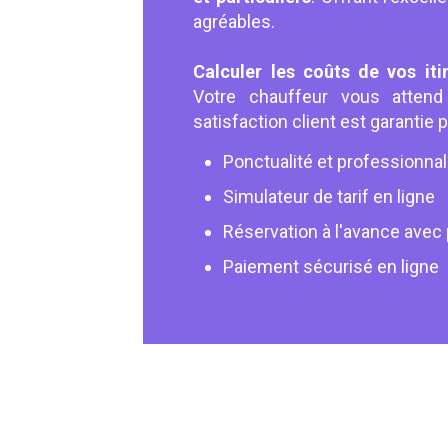
agréables.
Calculer les coûts de vos iti
Votre chauffeur vous attend 
satisfaction client est garantie 
Ponctualité et professionna
Simulateur de tarif en ligne
Réservation à l'avance avec 
Paiement sécurisé en ligne