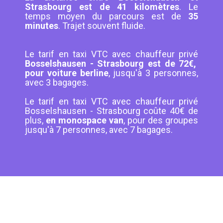
Strasbourg est de 41 kilomètres
. Le
temps moyen du parcours est de
35
minutes
. Trajet souvent fluide.
Le tarif en taxi VTC avec chauffeur privé
Bosselshausen - Strasbourg est de 72€,
pour voiture berline
, jusqu'à 3 personnes,
avec 3 bagages.
Le tarif en taxi VTC avec chauffeur privé
Bosselshausen - Strasbourg coûte 40€ de
plus,
en monospace van
, pour des groupes
jusqu'à 7 personnes, avec 7 bagages.