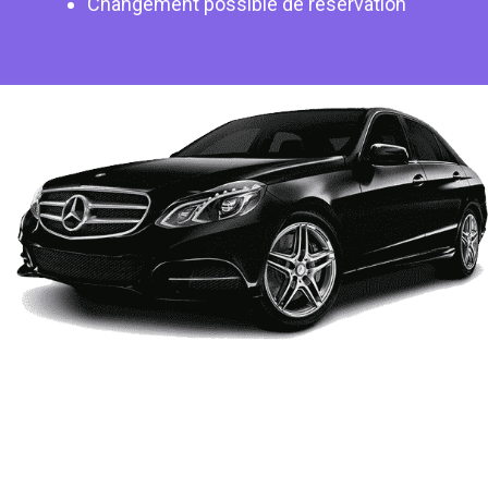
Changement possible de réservation