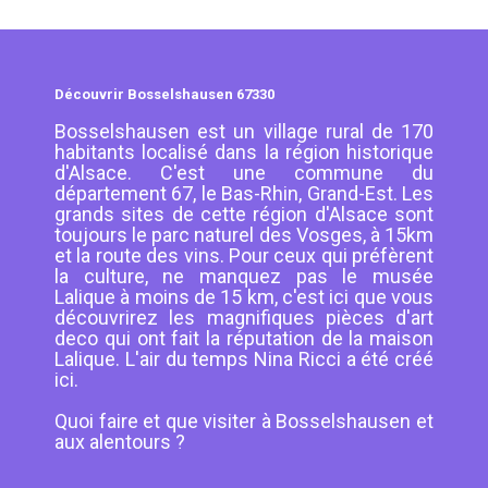
Découvrir Bosselshausen 67330
Bosselshausen est un village rural de 170
habitants localisé dans la région historique
d'Alsace. C'est une commune du
département 67, le Bas-Rhin, Grand-Est. Les
grands sites de cette région d'Alsace sont
toujours le parc naturel des Vosges, à 15km
et la route des vins. Pour ceux qui préfèrent
la culture, ne manquez pas le musée
Lalique à moins de 15 km, c'est ici que vous
découvrirez les magnifiques pièces d'art
deco qui ont fait la réputation de la maison
Lalique. L'air du temps Nina Ricci a été créé
ici.
Quoi faire et que visiter à Bosselshausen et
aux alentours ?