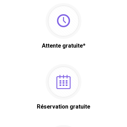
Attente gratuite*
Réservation gratuite