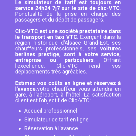
Le simulateur de tarif est toujours en
service 24h24 7j7 sur le site de clic-VTC
.
Ponctualité de la prise en charge des
passagers et du dépôt de passagers.
Clic-VTC est une société prestataire dans
le transport en taxi VTC
. Exerçant dans la
région historique d'Alsace Grand-Est, ses
chauffeurs professionnels, ses
voitures
berlines prestige, sont à votre service,
entreprise ou particuliers
. Offrant
l'excellence, Clic-VTC rend vos
déplacements très agréables.
Estimez vos coûts en ligne et réservez à
l'avance.
votre chauffeur vous attendra en
gare, à l'aéroport, à l'hôtel. La satisfaction
client est l'objectif de Clic-VTC:
Accueil professionnel
Simulateur de tarif en ligne
Réservation à l'avance