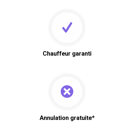
Chauffeur garanti
Annulation gratuite*