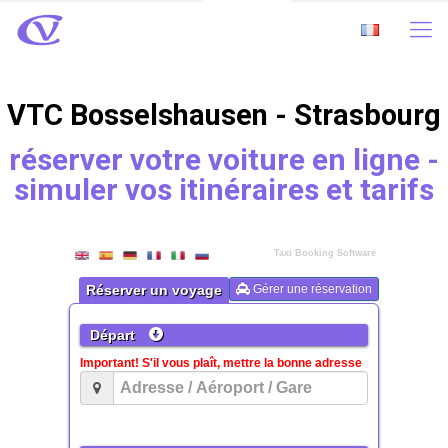
VTC Bosselshausen - Strasbourg
réserver votre voiture en ligne -
simuler vos itinéraires et tarifs