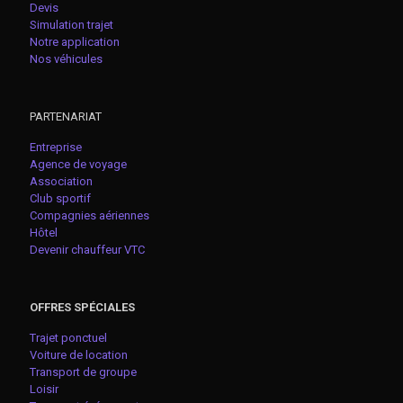
Devis
Simulation trajet
Notre application
Nos véhicules
PARTENARIAT
Entreprise
Agence de voyage
Association
Club sportif
Compagnies aériennes
Hôtel
Devenir chauffeur VTC
OFFRES SPÉCIALES
Trajet ponctuel
Voiture de location
Transport de groupe
Loisir