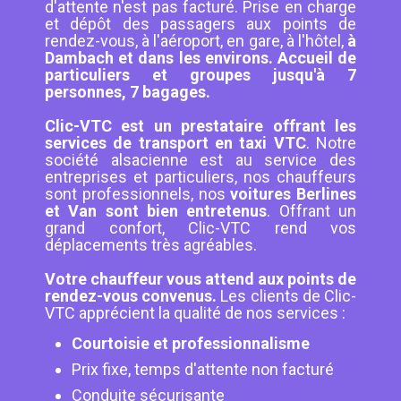
d'attente n'est pas facturé. Prise en charge
et dépôt des passagers aux points de
rendez-vous, à l'aéroport, en gare, à l'hôtel,
à
Dambach et dans les environs. Accueil de
particuliers et groupes jusqu'à 7
personnes, 7 bagages.
Clic-VTC est un prestataire offrant les
services de transport en taxi VTC
. Notre
société alsacienne est au service des
entreprises et particuliers, nos chauffeurs
sont professionnels, nos
voitures Berlines
et Van sont bien entretenus
. Offrant un
grand confort, Clic-VTC rend vos
déplacements très agréables.
Votre chauffeur vous attend aux points de
rendez-vous convenus.
Les clients de Clic-
VTC apprécient la qualité de nos services :
Courtoisie et professionnalisme
Prix fixe, temps d'attente non facturé
Conduite sécurisante