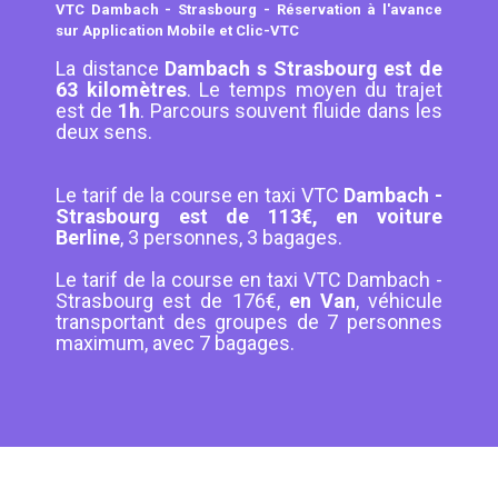
VTC Dambach - Strasbourg - Réservation à l'avance
sur Application Mobile et Clic-VTC
La distance
Dambach s Strasbourg est de
63 kilomètres
. Le temps moyen du trajet
est de
1h
. Parcours souvent fluide dans les
deux sens.
Le tarif de la course en taxi VTC
Dambach -
Strasbourg est de 113€, en voiture
Berline
, 3 personnes, 3 bagages.
Le tarif de la course en taxi VTC Dambach -
Strasbourg est de 176€,
en Van
, véhicule
transportant des groupes de 7 personnes
maximum, avec 7 bagages.