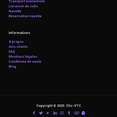
Transport événement
Livraison de colis
Navette
Réservation navette
Informations
À propos
Avis clients
FAQ
Mentions légales
Conditions de vente
Blog
Copyright © 2025. Clic-VTC