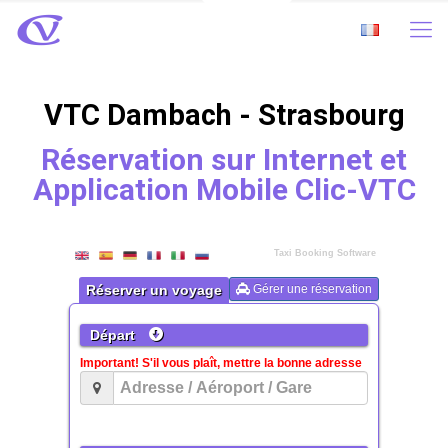
VTC Dambach - Strasbourg
Réservation sur Internet et
Application Mobile Clic-VTC