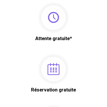
Attente gratuite*
Réservation gratuite