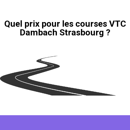
Quel prix pour les courses VTC
Dambach Strasbourg ?