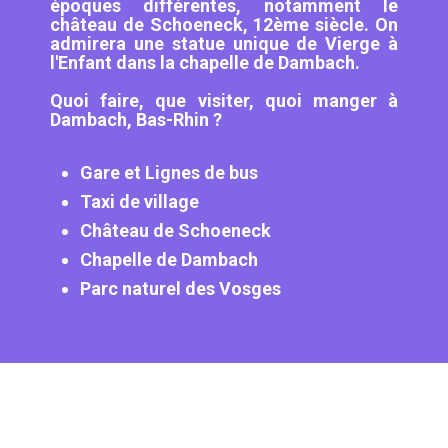
époques différentes, notamment le
château de Schoeneck, 12ème siècle. On
admirera une statue unique de Vierge à
l'Enfant dans la chapelle de Dambach.
Quoi faire, que visiter, quoi manger à
Dambach, Bas-Rhin ?
Gare et Lignes de bus
Taxi de village
Château de Schoeneck
Chapelle de Dambach
Parc naturel des Vosges