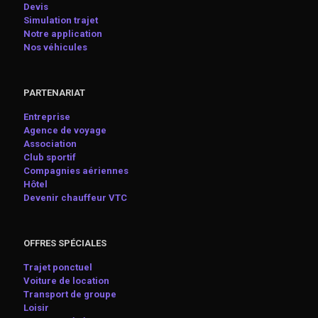
Devis
Simulation trajet
Notre application
Nos véhicules
PARTENARIAT
Entreprise
Agence de voyage
Association
Club sportif
Compagnies aériennes
Hôtel
Devenir chauffeur VTC
OFFRES SPÉCIALES
Trajet ponctuel
Voiture de location
Transport de groupe
Loisir