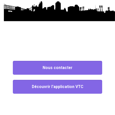
Nous contacter
Découvrir l'application VTC