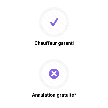
Chauffeur garanti
Annulation gratuite*