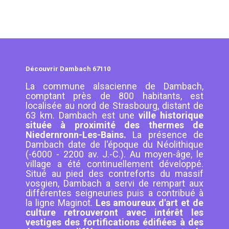
Découvrir Dambach 67110
La commune alsacienne de Dambach,
comptant près de 800 habitants, est
localisée au nord de Strasbourg, distant de
63 km. Dambach est une
ville historique
située à proximité des thermes de
Niedernronn-Les-Bains.
La présence de
Dambach date de l'époque du Néolithique
(-6000 - 2200 av. J.-C.). Au moyen-âge, le
village a été continuellement développé.
Situé au pied des contreforts du massif
vosgien, Dambach a servi de rempart aux
différentes seigneuries puis a contribué à
la ligne Maginot.
Les amoureux d'art et de
culture retrouveront avec intérêt les
vestiges des fortifications édifiées à des