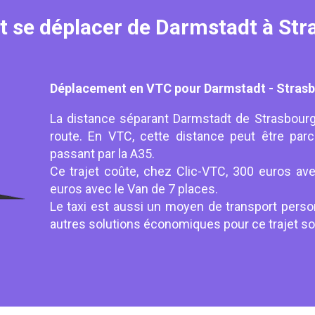
se déplacer de Darmstadt à Str
Déplacement en VTC pour Darmstadt - Stras
La distance séparant Darmstadt de Strasbourg-
route. En VTC, cette distance peut être par
passant par la A35.
Ce trajet coûte, chez Clic-VTC, 300 euros ave
euros avec le Van de 7 places.
Le taxi est aussi un moyen de transport person
autres solutions économiques pour ce trajet sont