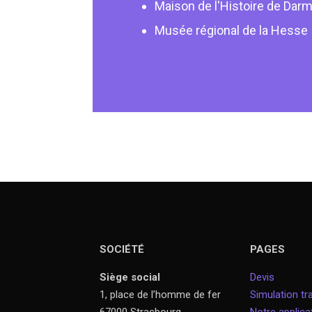
Maison de l'Histoire de Dar
Musée régional de la Hesse
SOCIÉTÉ
PAGES
Siège social
Devis
1, place de l’homme de fer
Simulation tra