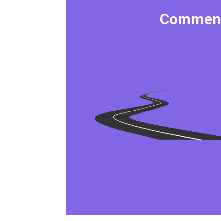
Comment 