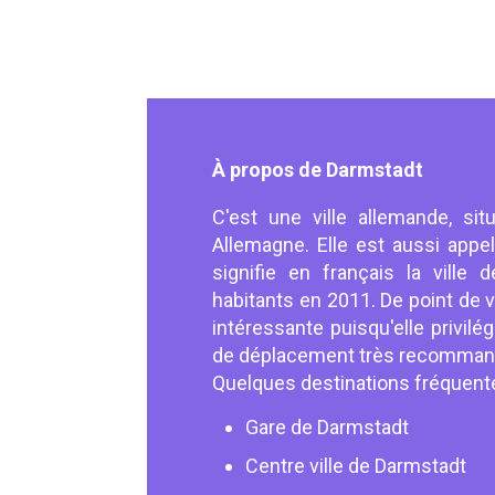
À propos de Darmstadt
C'est une ville allemande, s
Allemagne. Elle est aussi appe
signifie en français la ville
habitants en 2011. De point de v
intéressante puisqu'elle privilég
de déplacement très recommandé
Quelques destinations fréquent
Gare de Darmstadt
Centre ville de Darmstadt