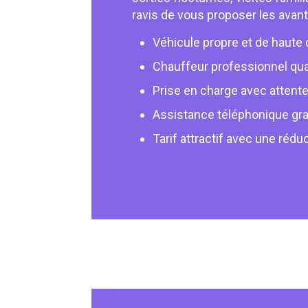
ravis de vous proposer les avant
Véhicule propre et de haut
Chauffeur professionnel qual
Prise en charge avec attente
Assistance téléphonique gra
Tarif attractif avec une rédu