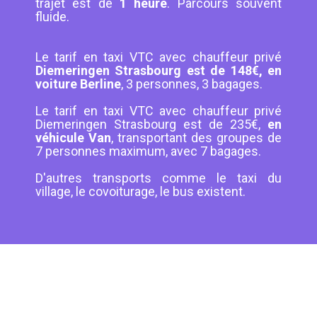
trajet est de
1 heure
. Parcours souvent
fluide.
Le tarif en taxi VTC avec chauffeur privé
Diemeringen Strasbourg est de 148€, en
voiture Berline
, 3 personnes, 3 bagages.
Le tarif en taxi VTC avec chauffeur privé
Diemeringen Strasbourg est de 235€,
en
véhicule Van
, transportant des groupes de
7 personnes maximum, avec 7 bagages.
D'autres transports comme le taxi du
village, le covoiturage, le bus existent.