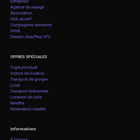
Entreprise
Agence de voyage
Association
Club sportif
Compagnies aériennes
Hôtel
Devenir chauffeur VTC
OFFRES SPÉCIALES
Trajet ponctuel
Voiture de location
Transport de groupe
Loisir
Transport événement
Livraison de colis
Navette
Réservation navette
Informations
À propos