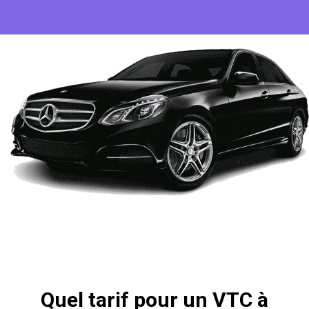
Quel tarif pour un VTC à