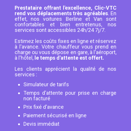
Prestataire offrant l'excellence, Clic-VTC
rend vos déplacements très agréables
. En
effet, nos voitures Berline et Van sont
confortables et bien entretenus, nos
services sont accessibles 24h/24 7j/7.
Estimez les coûts fixes en ligne et réservez
à l'avance. Votre chauffeur vous prend en
charge ou vous dépose en gare, à l'aéroport,
à l'hôtel,
le temps d'attente est offert.
Les clients apprécient la qualité de nos
services :
Simulateur de tarifs
Temps d'attente pour prise en charge
non facturé
Prix fixé d'avance
Paiement sécurisé en ligne
Devis immédiat