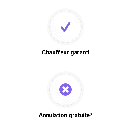
Chauffeur garanti
Annulation gratuite*