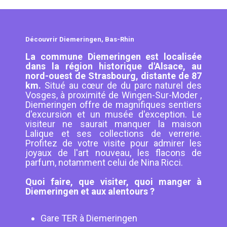
Découvrir Diemeringen, Bas-Rhin
La commune Diemeringen est localisée
dans la région historique d'Alsace, au
nord-ouest de Strasbourg, distante de 87
km.
Situé au cœur de du parc naturel des
Vosges, à proximité de Wingen-Sur-Moder ,
Diemeringen offre de magnifiques sentiers
d'excursion et un musée d'exception. Le
visiteur ne saurait manquer la maison
Lalique et ses collections de verrerie.
Profitez de votre visite pour admirer les
joyaux de l'art nouveau, les flacons de
parfum, notamment celui de Nina Ricci.
Quoi faire, que visiter, quoi manger à
Diemeringen et aux alentours ?
Gare TER à Diemeringen