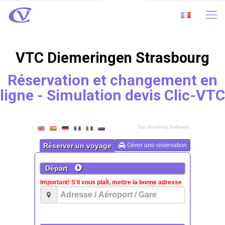
VTC Diemeringen Strasbourg
Réservation et changement en
ligne - Simulation devis Clic-VTC