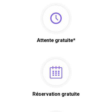
Attente gratuite*
Réservation gratuite