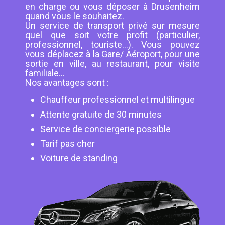
en charge ou vous déposer à Drusenheim
quand vous le souhaitez.
Un service de transport privé sur mesure
quel que soit votre profit (particulier,
professionnel, touriste...). Vous pouvez
vous déplacez à la Gare/ Aéroport, pour une
sortie en ville, au restaurant, pour visite
familiale...
Nos avantages sont :
Chauffeur professionnel et multilingue
Attente gratuite de 30 minutes
Service de conciergerie possible
Tarif pas cher
Voiture de standing