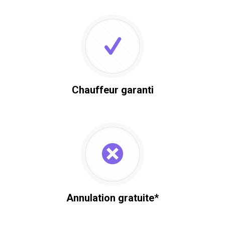
Chauffeur garanti
Annulation gratuite*