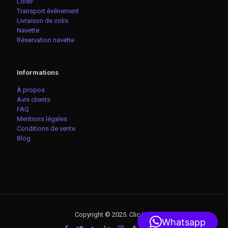
Loisir
Transport événement
Livraison de colis
Navette
Réservation navette
Informations
À propos
Avis clients
FAQ
Mentions légales
Conditions de vente
Blog
Copyright © 2025. Clic-VTC
Whatsapp