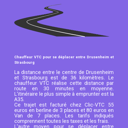
Chauffeur VTC pour se déplacer entre Drusenheim et
Strasbourg
La distance entre le centre de Drusenheim
et Strasbourg est de 36 kilomètres. Le
chauffeur VTC réalise cette distance par
route en 30 minutes en moyenne.
L'itinéraire le plus simple à emprunter est la
A35.
Ce trajet est facturé chez Clic-VTC 55
euros en berline de 3 places et 80 euros en
Van de 7 places. Les tarifs indiqués
comprennent toutes les taxes et les frais.
L'autre moyen pour se déplacer entre