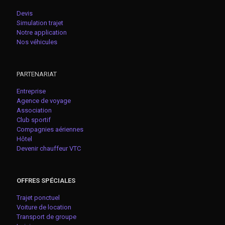
Devis
Simulation trajet
Notre application
Nos véhicules
PARTENARIAT
Entreprise
Agence de voyage
Association
Club sportif
Compagnies aériennes
Hôtel
Devenir chauffeur VTC
OFFRES SPÉCIALES
Trajet ponctuel
Voiture de location
Transport de groupe