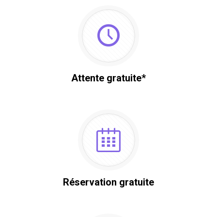
Attente gratuite*
Réservation gratuite