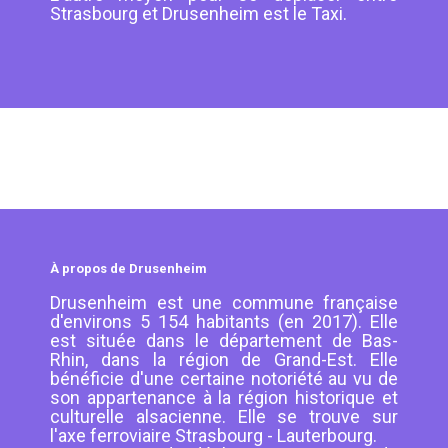
Strasbourg et Drusenheim est le Taxi.
À propos de Drusenheim
Drusenheim est une commune française
d'environs 5 154 habitants (en 2017). Elle
est située dans le département de Bas-
Rhin, dans la région de Grand-Est. Elle
bénéficie d'une certaine notoriété au vu de
son appartenance à la région historique et
culturelle alsacienne. Elle se trouve sur
l'axe ferroviaire Strasbourg - Lauterbourg.