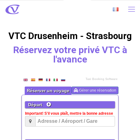
VTC Drusenheim - Strasbourg
Réservez votre privé VTC à
l'avance