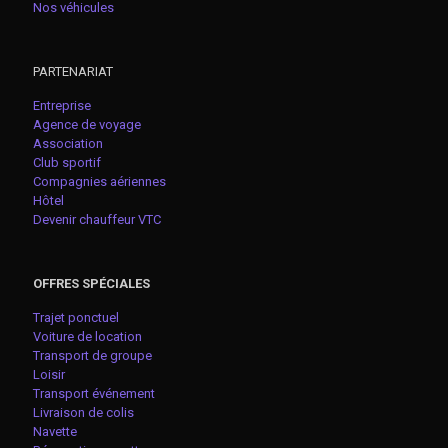
Nos véhicules
PARTENARIAT
Entreprise
Agence de voyage
Association
Club sportif
Compagnies aériennes
Hôtel
Devenir chauffeur VTC
OFFRES SPÉCIALES
Trajet ponctuel
Voiture de location
Transport de groupe
Loisir
Transport événement
Livraison de colis
Navette