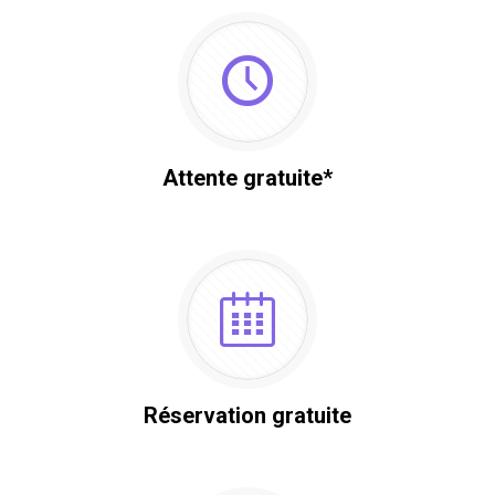
Attente gratuite*
Réservation gratuite