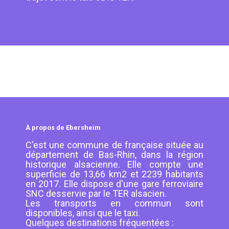
À propos de Ebersheim
C'est une commune de française située au
département de Bas-Rhin, dans la région
historique alsacienne. Elle compte une
superficie de 13,66 km2 et 2239 habitants
en 2017. Elle dispose d'une gare ferroviaire
SNC desservie par le TER alsacien.
Les transports en commun sont
disponibles, ainsi que le taxi.
Quelques destinations fréquentées :