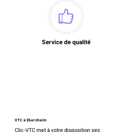
Service de qualité
VTC à Ebersheim
Clic-VTC met à votre disposition ses