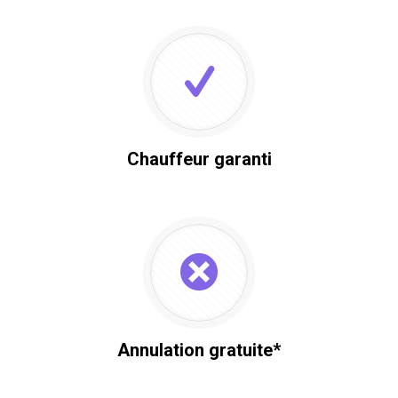
Chauffeur garanti
Annulation gratuite*