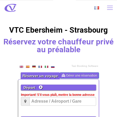
VTC Ebersheim - Strasbourg
Réservez votre chauffeur privé
au préalable