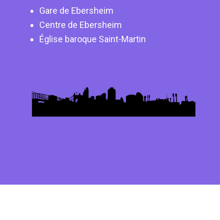
Gare de Ebersheim
Centre de Ebersheim
Église baroque Saint-Martin