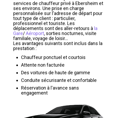
services de chauffeur privé à Ebersheim et
ses environs. Une prise en charge
personnalisée sur l'adresse de départ pour
tout type de client : particulier,
professionnel et touriste. Les
déplacements sont des aller-retours à
la
Gare
/
Aéroport
, sorties nocturnes, visite
familiale, voyage de loisir...
Les avantages suivants sont inclus dans la
prestation :
Chauffeur ponctuel et courtois
Attente non facturée
Des voitures de haute de gamme
Conduite sécurisante et confortable
Réservation à l'avance sans
engagement