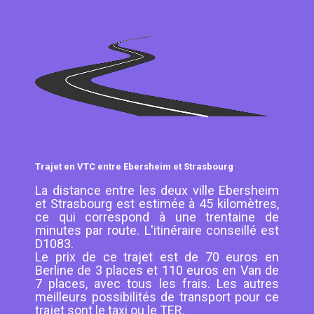
Trajet en VTC entre Ebersheim et Strasbourg
La distance entre les deux ville Ebersheim
et Strasbourg est estimée à 45 kilomètres,
ce qui correspond à une trentaine de
minutes par route. L'itinéraire conseillé est
D1083.
Le prix de ce trajet est de 70 euros en
Berline de 3 places et 110 euros en Van de
7 places, avec tous les frais. Les autres
meilleurs possibilités de transport pour ce
trajet sont le taxi ou le TER.