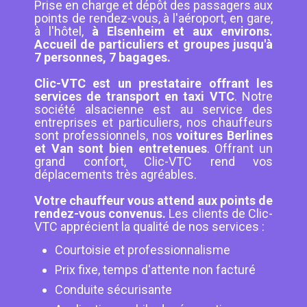
Prise en charge et dépôt des passagers aux
points de rendez-vous, à l'aéroport, en gare,
à l'hôtel,
à Elsenheim et aux environs.
Accueil de particuliers et groupes jusqu'à
7 personnes, 7 bagages.
Clic-VTC est un prestataire offrant les
services de transport en taxi VTC
. Notre
société alsacienne est au service des
entreprises et particuliers, nos chauffeurs
sont professionnels, nos
voitures Berlines
et Van sont bien entretenues
. Offrant un
grand confort, Clic-VTC rend vos
déplacements très agréables.
Votre chauffeur vous attend aux points de
rendez-vous convenus.
Les clients de Clic-
VTC apprécient la qualité de nos services :
Courtoisie et professionnalisme
Prix fixe, temps d'attente non facturé
Conduite sécurisante