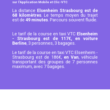
sur l'Application Mobile et Clic-VTC
La distance
Elsenheim Strasbourg est de
68 kilomètres
. Le temps moyen du trajet
est de
49 minutes
. Parcours souvent fluide.
Le tarif de la course en taxi VTC
Elsenheim
- Strasbourg est de 117€, en voiture
Berline
, 3 personnes, 3 bagages.
Le tarif de la course en taxi VTC Elsenheim -
Strasbourg est de 186€,
en Van
, véhicule
transportant des groupes de 7 personnes
maximum, avec 7 bagages.