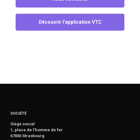
Découvrir l'application VTC
SOCIÉTÉ
Siège social
1, place de l’homme de fer
67000 Strasbourg