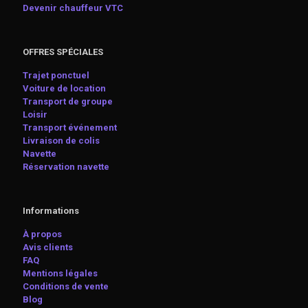
Devenir chauffeur VTC
OFFRES SPÉCIALES
Trajet ponctuel
Voiture de location
Transport de groupe
Loisir
Transport événement
Livraison de colis
Navette
Réservation navette
Informations
À propos
Avis clients
FAQ
Mentions légales
Conditions de vente
Blog