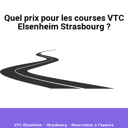
Quel prix pour les courses VTC
Elsenheim Strasbourg ?
VTC Elsenheim - Strasbourg - Réservation à l'avance