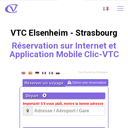
VTC Elsenheim - Strasbourg
Réservation sur Internet et
Application Mobile Clic-VTC