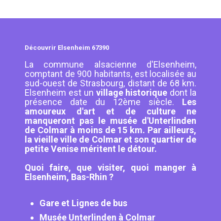
Découvrir Elsenheim 67390
La commune alsacienne d'Elsenheim,
comptant de 900 habitants, est localisée au
sud-ouest de Strasbourg, distant de 68 km.
Elsenheim est un
village historique
dont la
présence date du 12ème siècle.
Les
amoureux d'art et de culture ne
manqueront pas le musée d'Unterlinden
de Colmar à moins de 15 km. Par ailleurs,
la vieille ville de Colmar et son quartier de
petite Venise méritent le détour.
Quoi faire, que visiter, quoi manger à
Elsenheim, Bas-Rhin ?
Gare et Lignes de bus
Musée Unterlinden à Colmar