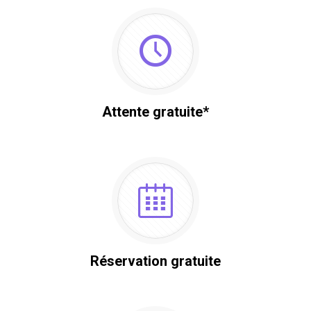
Attente gratuite*
Réservation gratuite