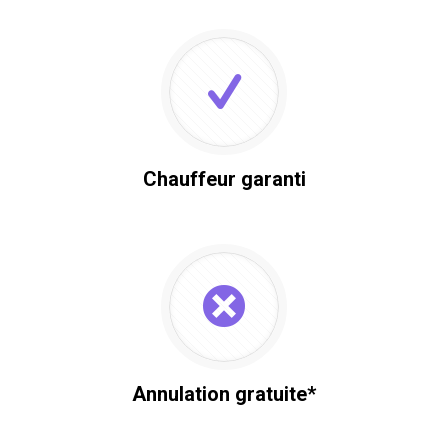
Chauffeur garanti
Annulation gratuite*