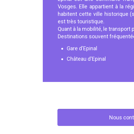
Vosges. Elle appartient à la ré
habitent cette ville historique
est très touristique.
Quant à la mobilité, le transport 
Destinations souvent fréquenté
Gare d'Epinal
Château d'Epinal
Nous cont