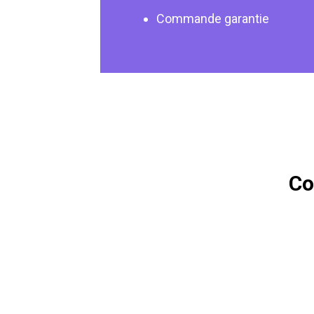
Commande garantie
Co