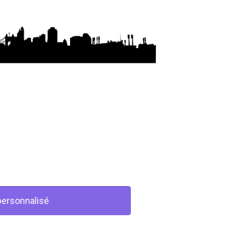
personnalisé