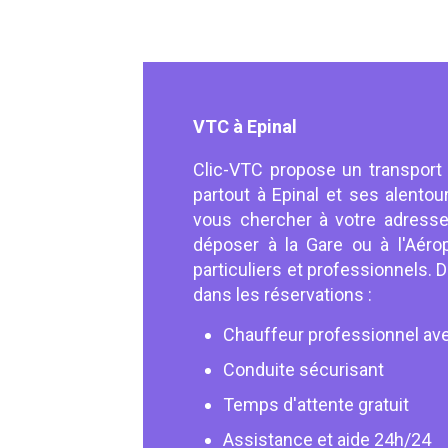
VTC à Epinal
Clic-VTC propose un transport
partout à Epinal et ses alento
vous chercher à votre adresse
déposer à la Gare ou à l'Aéro
particuliers et professionnels.
dans les réservations :
Chauffeur professionnel av
Conduite sécurisant
Temps d'attente gratuit
Assistance et aide 24h/24