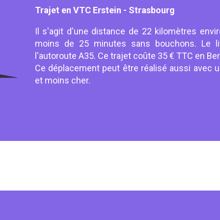
Trajet en VTC Erstein - Strasbourg
Il s'agit d'une distance de 22 kilomètres envi
moins de 25 minutes sans bouchons. Le lit
l'autoroute A35. Ce trajet coûte 35 € TTC en Ber
Ce déplacement peut être réalisé aussi avec un
et moins cher.