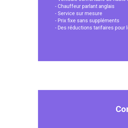
- Chauffeur parlant anglais
- Service sur mesure
- Prix fixe sans suppléments
- Des réductions tarifaires pour 
Com