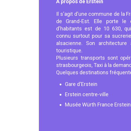
À propos de Erstein
Il s'agit d'une commune de la F
de Grand-Est. Elle porte le
d'habitants est de 10 630, qui
connu surtout pour sa sucrerie
alsacienne. Son architecture 
touristique.
Plusieurs transports sont opér
strasbourgeois, Taxi à la deman
Quelques destinations fréquent
Gare d'Erstein
Erstein centre-ville
Musée Würth France Erstein