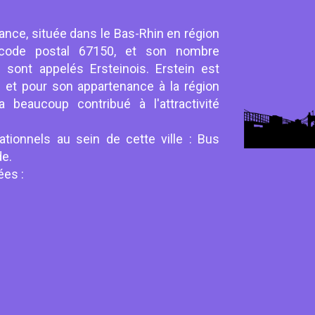
rance, située dans le Bas-Rhin en région
 code postal 67150, et son nombre
 sont appelés Ersteinois. Erstein est
 et pour son appartenance à la région
a beaucoup contribué à l'attractivité
ationnels au sein de cette ville : Bus
de.
ées :