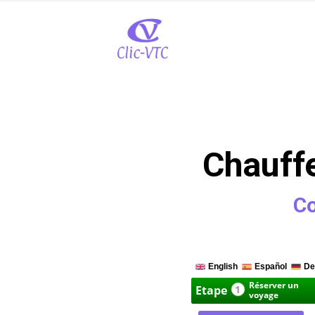
Chauffe
Co