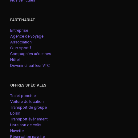
Nos véhicules
PARTENARIAT
Entreprise
Agence de voyage
Association
Club sportif
Compagnies aériennes
Hôtel
Devenir chauffeur VTC
OFFRES SPÉCIALES
Trajet ponctuel
Voiture de location
Transport de groupe
Loisir
Transport événement
Livraison de colis
Navette
Réservation navette