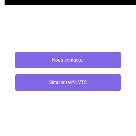
Nous contacter
Simuler tarifs VTC