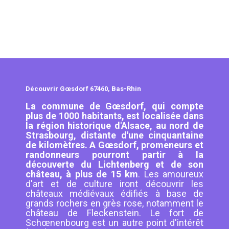
Découvrir Gœsdorf 67460, Bas-Rhin
La commune de Gœsdorf, qui compte
plus de 1000 habitants, est localisée dans
la région historique d'Alsace, au nord de
Strasbourg, distante d'une cinquantaine
de kilomètres.
A Gœsdorf, promeneurs et
randonneurs pourront partir à la
découverte du Lichtenberg et de son
château, à plus de 15 km
. Les amoureux
d'art et de culture iront découvrir les
châteaux médiévaux édifiés à base de
grands rochers en grès rose, notamment le
château de Fleckenstein. Le fort de
Schœnenbourg est un autre point d'intérêt