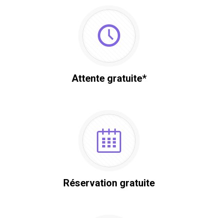
Attente gratuite*
Réservation gratuite