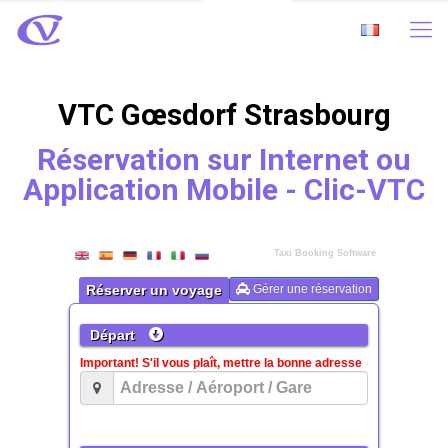
VTC Gœsdorf Strasbourg
Réservation sur Internet ou
Application Mobile - Clic-VTC