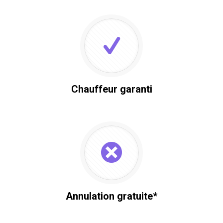
Chauffeur garanti
Annulation gratuite*