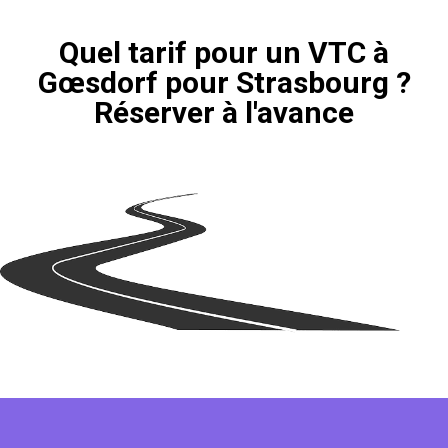
Quel tarif pour un VTC à
Gœsdorf pour Strasbourg ?
Réserver à l'avance