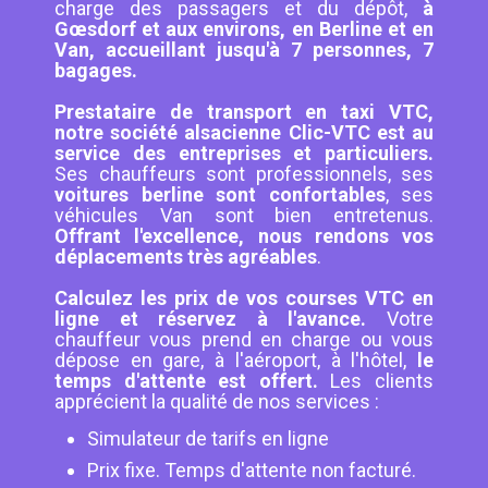
charge des passagers et du dépôt,
à
Gœsdorf et aux environs, en Berline et en
Van, accueillant jusqu'à 7 personnes, 7
bagages.
Prestataire de transport en taxi VTC,
notre société alsacienne Clic-VTC est au
service des entreprises et particuliers.
Ses chauffeurs sont professionnels, ses
voitures berline sont confortables
, ses
véhicules Van sont bien entretenus.
Offrant l'excellence, nous rendons vos
déplacements très agréables
.
Calculez les prix de vos courses VTC en
ligne et réservez à l'avance.
Votre
chauffeur vous prend en charge ou vous
dépose en gare, à l'aéroport, à l'hôtel,
le
temps d'attente est offert.
Les clients
apprécient la qualité de nos services :
Simulateur de tarifs en ligne
Prix fixe. Temps d'attente non facturé.