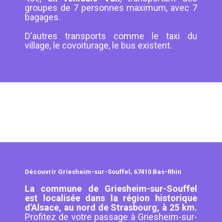
groupes de 7 personnes maximum, avec 7
bagages.
D'autres transports comme le taxi du
village, le covoiturage, le bus existent.
Découvrir Griesheim-sur-Souffel, 67410 Bas-Rhin
La commune de Griesheim-sur-Souffel
est localisée dans la région historique
d'Alsace, au nord de Strasbourg, à 25 km.
Profitez de votre passage à Griesheim-sur-