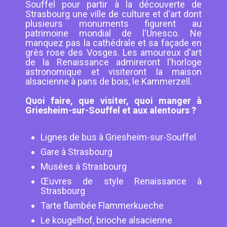
Souffel pour partir à la découverte de
Strasbourg une ville de culture et d'art dont
plusieurs monuments figurent au
patrimoine mondial de l'Unesco. Ne
manquez pas la cathédrale et sa façade en
grès rose des Vosges. Les amoureux d'art
de la Renaissance admireront l'horloge
astronomique et visiteront la maison
alsacienne à pans de bois, le Kammerzell.
Quoi faire, que visiter, quoi manger à
Griesheim-sur-Souffel et aux alentours ?
Lignes de bus à Griesheim-sur-Souffel
Gare à Strasbourg
Musées à Strasbourg
Œuvres de style Renaissance à
Strasbourg
Tarte flambée Flammerkueche
Le kougelhof, brioche alsacienne