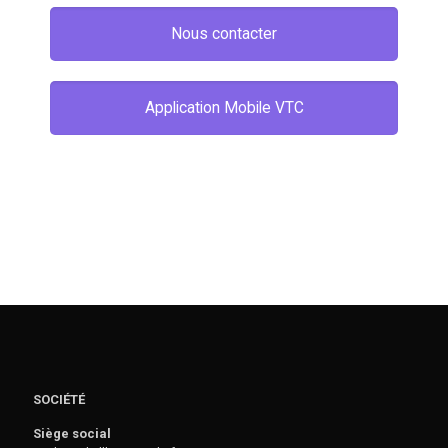
Nous contacter
Application Mobile VTC
SOCIÉTÉ
Siège social