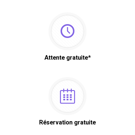
Attente gratuite*
Réservation gratuite