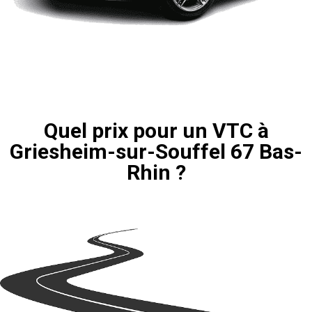
Quel prix pour un VTC à
Griesheim-sur-Souffel 67 Bas-
Rhin ?