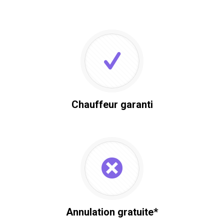
Chauffeur garanti
Annulation gratuite*