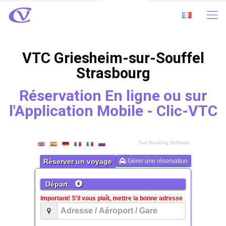
VTC Griesheim-sur-Souffel
Strasbourg
Réservation En ligne ou sur
l'Application Mobile - Clic-VTC