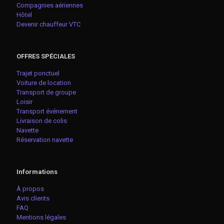
Compagnies aériennes
Hôtel
Devenir chauffeur VTC
OFFRES SPÉCIALES
Trajet ponctuel
Voiture de location
Transport de groupe
Loisir
Transport événement
Livraison de colis
Navette
Réservation navette
Informations
À propos
Avis clients
FAQ
Mentions légales