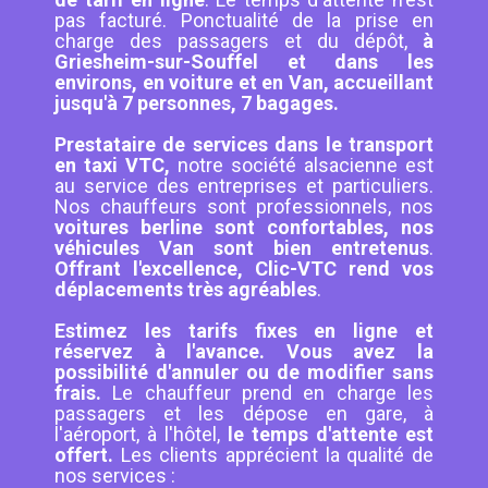
pas facturé. Ponctualité de la prise en
charge des passagers et du dépôt,
à
Griesheim-sur-Souffel et dans les
environs, en voiture et en Van, accueillant
jusqu'à 7 personnes, 7 bagages.
Prestataire de services dans le transport
en taxi VTC,
notre société alsacienne est
au service des entreprises et particuliers.
Nos chauffeurs sont professionnels, nos
voitures berline sont confortables, nos
véhicules Van sont bien entretenus
.
Offrant l'excellence, Clic-VTC rend vos
déplacements très agréables
.
Estimez les tarifs fixes en ligne et
réservez à l'avance. Vous avez la
possibilité d'annuler ou de modifier sans
frais.
Le chauffeur prend en charge les
passagers et les dépose en gare, à
l'aéroport, à l'hôtel,
le temps d'attente est
offert.
Les clients apprécient la qualité de
nos services :