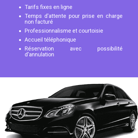
Tarifs fixes en ligne
Temps d'attente pour prise en charge
non facturé
Professionnalisme et courtoisie
Accueil téléphonique
Réservation avec possibilité
d'annulation