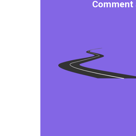
Comment s