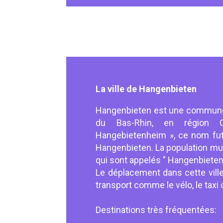
La ville de Hangenbieten
Hangenbieten est une commune 
du Bas-Rhin, en région G
Hangebietenheim », ce nom fut 
Hangenbieten. La population mun
qui sont appelés " Hangenbieten
Le déplacement dans cette vill
transport comme le vélo, le taxi 
Destinations très fréquentées: