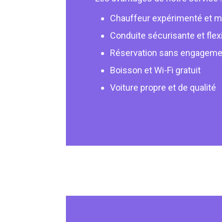
Chauffeur expérimenté et mu
Conduite sécurisante et flex
Réservation sans engageme
Boisson et Wi-Fi gratuit
Voiture propre et de qualité