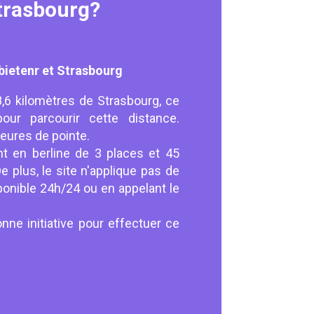
trasbourg?
ietenr et Strasbourg
8,6 kilomètres de Strasbourg, ce
ur parcourir cette distance.
eures de pointe.
t en berline de 3 places et 45
e plus, le site n'applique pas de
isponible 24h/24 ou en appelant le
nne initiative pour effectuer ce