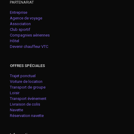
PARTENARIAT
Entreprise
Agence de voyage
Association
Club sportif
Compagnies aériennes
Hôtel
Devenir chauffeur VTC
OFFRES SPÉCIALES
Trajet ponctuel
Voiture de location
Transport de groupe
Loisir
Transport événement
Livraison de colis
Navette
Réservation navette