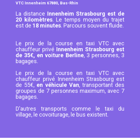
VTC Innenheim 67880, Bas-Rhin
La distance
Innenheim Strasbourg est de
20 kilomètres
. Le temps moyen du trajet
est de
18 minutes
. Parcours souvent fluide.
Le prix de la course en taxi VTC avec
chauffeur privé
Innenheim Strasbourg est
de 35€, en voiture Berline
, 3 personnes, 3
bagages.
Le prix de la course en taxi VTC avec
chauffeur privé Innenheim Strasbourg est
de 55€,
en véhicule Van
, transportant des
groupes de 7 personnes maximum, avec 7
bagages.
D'autres transports comme le taxi du
village, le covoiturage, le bus existent.