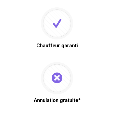
Chauffeur garanti
Annulation gratuite*