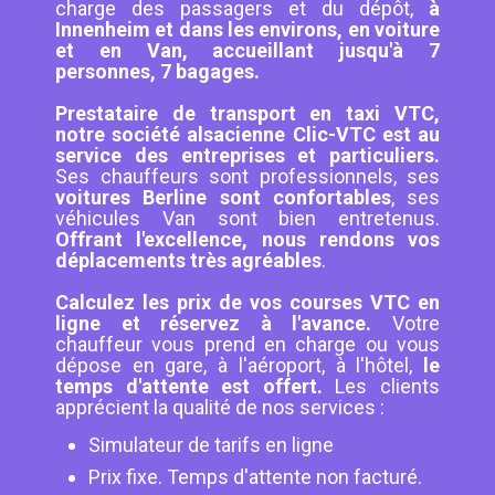
charge des passagers et du dépôt,
à
Innenheim et dans les environs, en voiture
et en Van, accueillant jusqu'à 7
personnes, 7 bagages.
Prestataire de transport en taxi VTC,
notre société alsacienne Clic-VTC est au
service des entreprises et particuliers.
Ses chauffeurs sont professionnels, ses
voitures Berline sont confortables
, ses
véhicules Van sont bien entretenus.
Offrant l'excellence, nous rendons vos
déplacements très agréables
.
Calculez les prix de vos courses VTC en
ligne et réservez à l'avance.
Votre
chauffeur vous prend en charge ou vous
dépose en gare, à l'aéroport, à l'hôtel,
le
temps d'attente est offert.
Les clients
apprécient la qualité de nos services :
Simulateur de tarifs en ligne
Prix fixe. Temps d'attente non facturé.