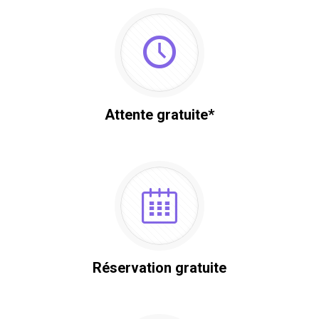
Attente gratuite*
Réservation gratuite