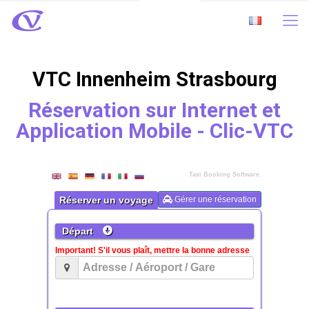
VTC Innenheim Strasbourg
Réservation sur Internet et
Application Mobile - Clic-VTC