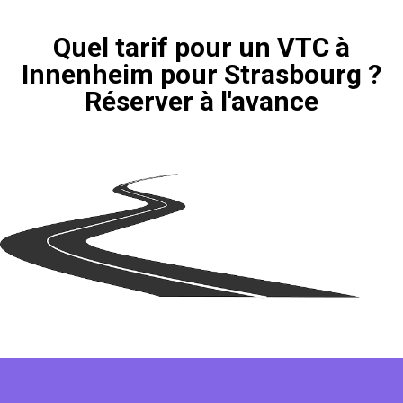
Quel tarif pour un VTC à
Innenheim pour Strasbourg ?
Réserver à l'avance