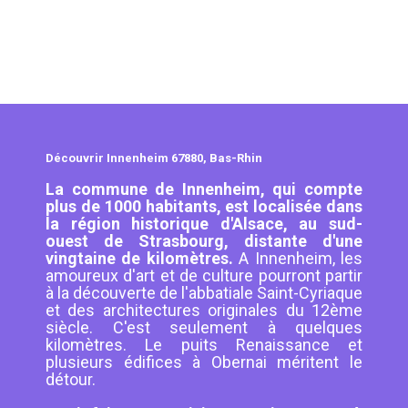
Découvrir Innenheim 67880, Bas-Rhin
La commune de Innenheim, qui compte
plus de 1000 habitants, est localisée dans
la région historique d'Alsace, au sud-
ouest de Strasbourg, distante d'une
vingtaine de kilomètres.
A Innenheim, les
amoureux d'art et de culture pourront partir
à la découverte de l'abbatiale Saint-Cyriaque
et des architectures originales du 12ème
siècle. C'est seulement à quelques
kilomètres. Le puits Renaissance et
plusieurs édifices à Obernai méritent le
détour.