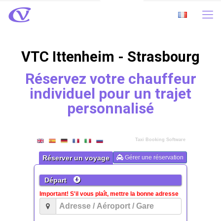
VTC Ittenheim - Strasbourg
Réservez votre chauffeur
individuel pour un trajet
personnalisé