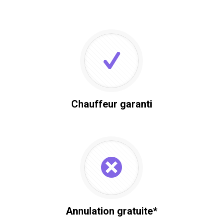
Chauffeur garanti
Annulation gratuite*