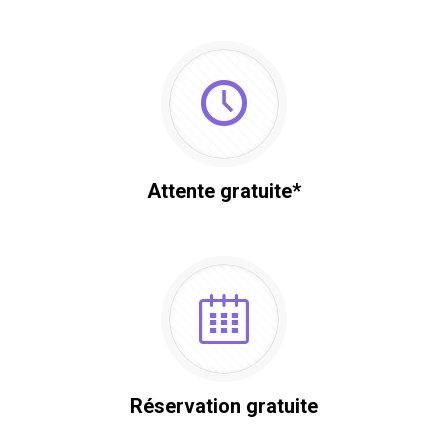
Attente gratuite*
Réservation gratuite