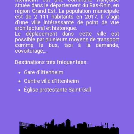
située dans le département du Bas-Rhin, en
région Grand Est. La population municipale
est de 2 111 habitants en 2017. Il s'agit
d'une ville intéressante de point de vue
architectural et historique.
Le déplacement dans cette ville est
possible par plusieurs moyens de transport
comme le bus, taxi à la demande,
covoiturage,...
Destinations très fréquentées:
Gare d'Ittenheim
Centre ville d'Ittenheim
Église protestante Saint-Gall