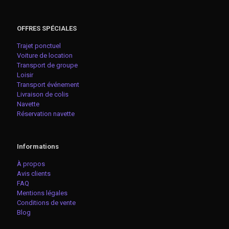
OFFRES SPÉCIALES
Trajet ponctuel
Voiture de location
Transport de groupe
Loisir
Transport événement
Livraison de colis
Navette
Réservation navette
Informations
À propos
Avis clients
FAQ
Mentions légales
Conditions de vente
Blog