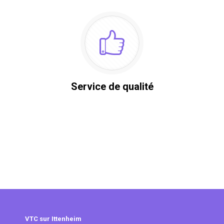
Service de qualité
VTC sur Ittenheim