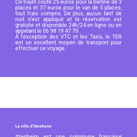
Ce trajet coûte 25 euros pour la berline de 3
places et 37 euros pour le van de 5 places,
tout frais compris. De plus, aucun tarif de
nuit n'est appliqué et la réservation est
gratuite et disponible 24h/24 en ligne ou en
appelant le 06 98 19 47 70.
À l'exception des VTC et les Taxis, le TER
est un excellent moyen de transport pour
effectuer ce voyage.
La ville d'Ittenheim
Ittenheim est une commune française