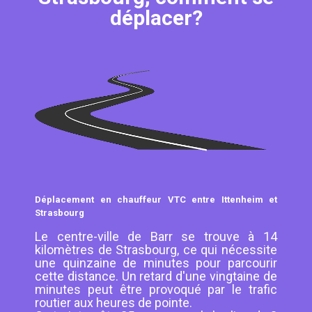
déplacer?
Déplacement en chauffeur VTC entre Ittenheim et
Strasbourg
Le centre-ville de Barr se trouve à 14
kilomètres de Strasbourg, ce qui nécessite
une quinzaine de minutes pour parcourir
cette distance. Un retard d'une vingtaine de
minutes peut être provoqué par le trafic
routier aux heures de pointe.