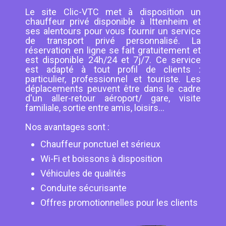
Le site Clic-VTC met à disposition un
chauffeur privé disponible à Ittenheim et
ses alentours pour vous fournir un service
de transport privé personnalisé. La
réservation en ligne se fait gratuitement et
est disponible 24h/24 et 7j/7. Ce service
est adapté à tout profil de clients :
particulier, professionnel et touriste. Les
déplacements peuvent être dans le cadre
d'un aller-retour aéroport/ gare, visite
familiale, sortie entre amis, loisirs...
Nos avantages sont :
Chauffeur ponctuel et sérieux
Wi-Fi et boissons à disposition
Véhicules de qualités
Conduite sécurisante
Offres promotionnelles pour les clients