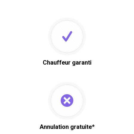
Chauffeur garanti
Annulation gratuite*