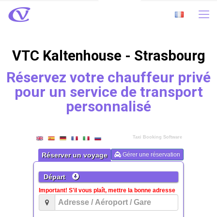
VTC Kaltenhouse - Strasbourg
Réservez votre chauffeur privé
pour un service de transport
personnalisé