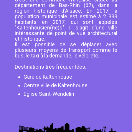
département de Bas-Rhin (67), dans la
région historique d'Alsace. En 2017, la
population municipale est estimé à 2 333
habitants en 2017, qui sont appelés
"Kaltenhousien(ne)s". Il s'agit d'une ville
intéressante de point de vue architectural
et historique.
Il est possible de se déplacer avec
plusieurs moyens de transport comme le
bus, le taxi à la demande, le vélo, etc.
Destinations très fréquentées:
Gare de Kaltenhouse
Centre ville de Kaltenhouse
Église Saint-Wendelin