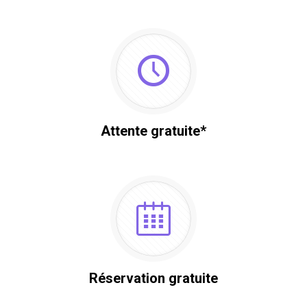
Attente gratuite*
Réservation gratuite