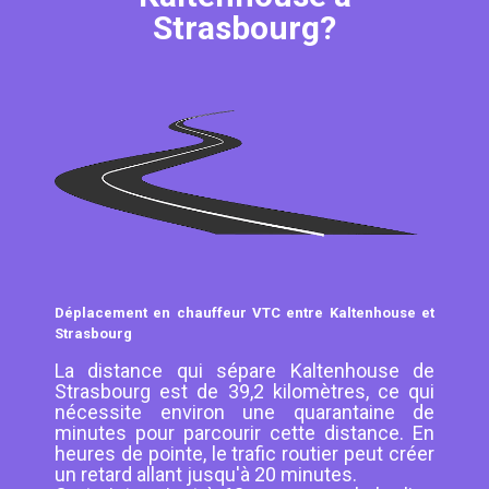
Strasbourg?
Déplacement en chauffeur VTC entre Kaltenhouse et
Strasbourg
La distance qui sépare Kaltenhouse de
Strasbourg est de 39,2 kilomètres, ce qui
nécessite environ une quarantaine de
minutes pour parcourir cette distance. En
heures de pointe, le trafic routier peut créer
un retard allant jusqu'à 20 minutes.