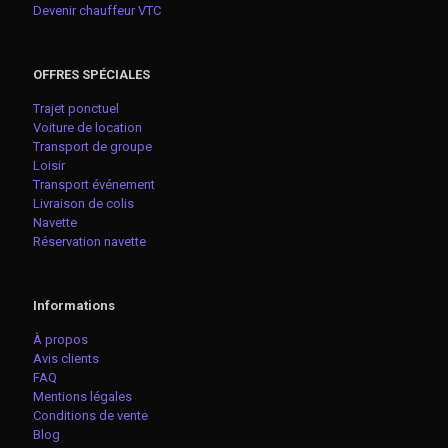
Devenir chauffeur VTC
OFFRES SPÉCIALES
Trajet ponctuel
Voiture de location
Transport de groupe
Loisir
Transport événement
Livraison de colis
Navette
Réservation navette
Informations
À propos
Avis clients
FAQ
Mentions légales
Conditions de vente
Blog