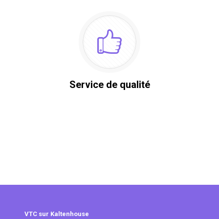
Service de qualité
VTC sur Kaltenhouse