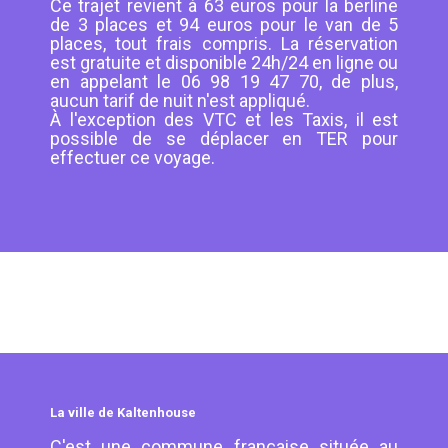
Ce trajet revient à 63 euros pour la berline
de 3 places et 94 euros pour le van de 5
places, tout frais compris. La réservation
est gratuite et disponible 24h/24 en ligne ou
en appelant le 06 98 19 47 70, de plus,
aucun tarif de nuit n'est appliqué.
À l'exception des VTC et les Taxis, il est
possible de se déplacer en TER pour
effectuer ce voyage.
La ville de Kaltenhouse
C'est une commune française située au