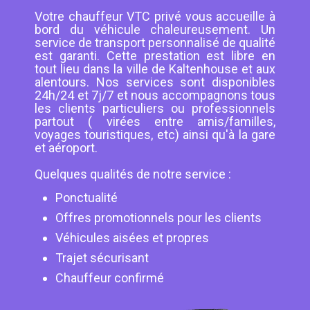
Votre chauffeur VTC privé vous accueille à
bord du véhicule chaleureusement. Un
service de transport personnalisé de qualité
est garanti. Cette prestation est libre en
tout lieu dans la ville de Kaltenhouse et aux
alentours. Nos services sont disponibles
24h/24 et 7j/7 et nous accompagnons tous
les clients particuliers ou professionnels
partout ( virées entre amis/familles,
voyages touristiques, etc) ainsi qu'à la gare
et aéroport.
Quelques qualités de notre service :
Ponctualité
Offres promotionnels pour les clients
Véhicules aisées et propres
Trajet sécurisant
Chauffeur confirmé