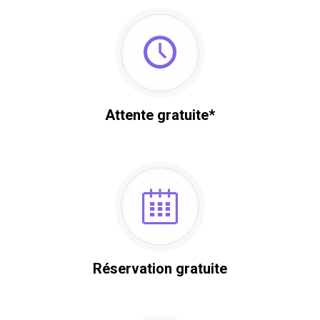
Attente gratuite*
Réservation gratuite