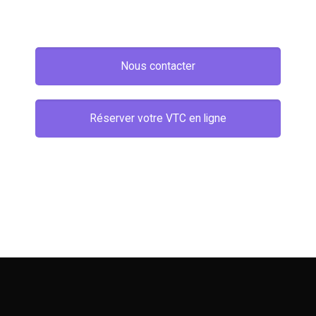
Nous contacter
Réserver votre VTC en ligne