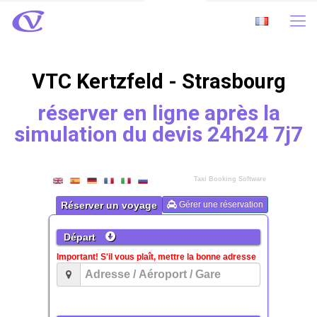
VTC Kertzfeld - Strasbourg
réserver en ligne après la
simulation du devis 24h24 7j7