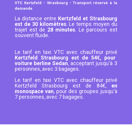
VTC Kertzfeld - Strasbourg - Transport réservé à la
demande
La distance entre
Kertzfeld et Strasbourg
est de 30 kilomètres
. Le temps moyen du
trajet est de
28 minutes
. Le parcours est
souvent fluide.
Le tarif en taxi VTC avec chauffeur privé
Kertzfeld Strasbourg est de 54€, pour
voiture berline Sedan
, acceptant jusqu'à 3
personnes, avec 3 bagages.
Le tarif en taxi VTC avec chauffeur privé
Kertzfeld Strasbourg est de 84€,
en
monospace van
, pour des groupes jusqu'à
7 personnes, avec 7 bagages.