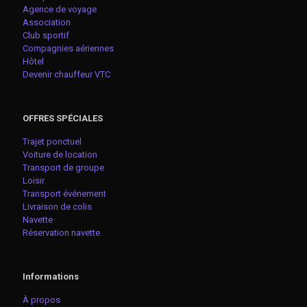
Agence de voyage
Association
Club sportif
Compagnies aériennes
Hôtel
Devenir chauffeur VTC
OFFRES SPÉCIALES
Trajet ponctuel
Voiture de location
Transport de groupe
Loisir
Transport événement
Livraison de colis
Navette
Réservation navette
Informations
À propos