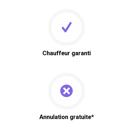
Chauffeur garanti
Annulation gratuite*