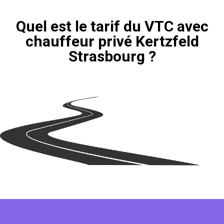
Quel est le tarif du VTC avec
chauffeur privé Kertzfeld
Strasbourg ?