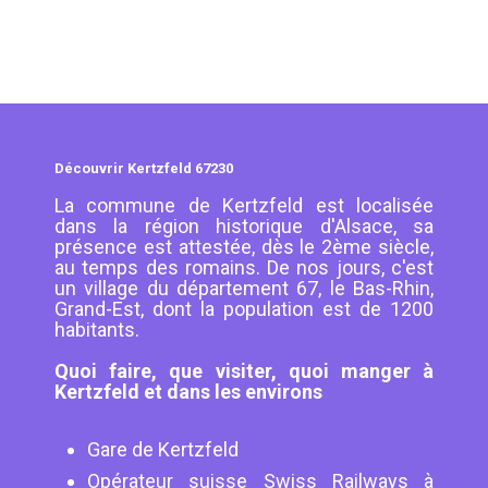
Découvrir Kertzfeld 67230
La commune de Kertzfeld est localisée
dans la région historique d'Alsace, sa
présence est attestée, dès le 2ème siècle,
au temps des romains. De nos jours, c'est
un village du département 67, le Bas-Rhin,
Grand-Est, dont la population est de 1200
habitants.
Quoi faire, que visiter, quoi manger à
Kertzfeld et dans les environs
Gare de Kertzfeld
Opérateur suisse Swiss Railways à