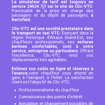
Le simulateur de tarif est toujours en
service 24h24 7j7 sur le site de Clic-VTC
.
Ponctualité de la prise en charge des
passagers et du dépôt de passagers,
à
Kertzfeld.
Clic-VTC est une société prestataire dans
le transport en taxi VTC
. Exerçant dans la
région historique d'Alsace Grand-Est, ses
chauffeurs professionnels, ses
voitures
berlines confortables, sont à votre
service, entreprise ou particuliers
. Offrant
l'excellence, Clic-VTC rend vos
déplacements très agréables.
Estimez vos coûts en ligne et réservez à
l'avance.
votre chauffeur vous attend en
gare, à l'aéroport, à l'hôtel. La satisfaction
client est l'objectif de Clic-VTC:
Professionnalisme du chauffeur
Connaissance des points d'intérêt
Annulation et changement possibles de