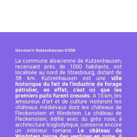
Découvrir Kutzenhausen 67250
La commune alsacienne de Kutzenhausen,
recensant près de 1000 habitants, est
localisée au nord de Strasbourg, distant de
58 km. Kutzenhausen est une
ville
historique du fait de l'industrie de forage
pétrolier, en effet, c'est ici que les
premiers puits furent creusés.
A 15 km, les
amoureux d'art et de culture visiteront les
châteaux médiévaux dont les châteaux de
Fleckenstein et Windstein. Le château de
Fleckenstein, édifié avec du grès rose, à
architecture troglodytique, conserve encore
un intérieur romane.
Le château de
Windstein laisse des vestiges en ruine, il