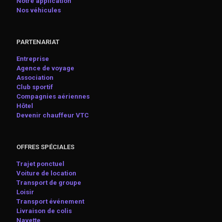
Notre application
Nos véhicules
PARTENARIAT
Entreprise
Agence de voyage
Association
Club sportif
Compagnies aériennes
Hôtel
Devenir chauffeur VTC
OFFRES SPÉCIALES
Trajet ponctuel
Voiture de location
Transport de groupe
Loisir
Transport événement
Livraison de colis
Navette