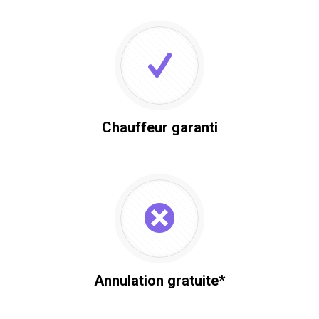
Chauffeur garanti
Annulation gratuite*