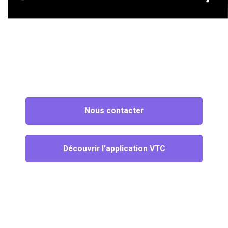
Nous contacter
Découvrir l'application VTC