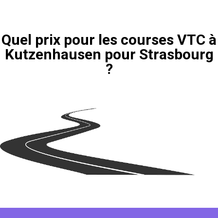
Quel prix pour les courses VTC à
Kutzenhausen pour Strasbourg
?