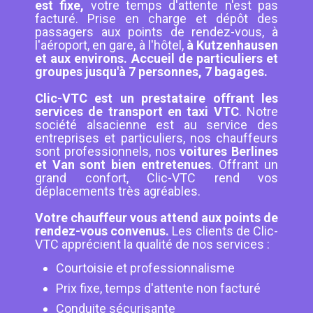
est fixe,
votre temps d'attente n'est pas
facturé. Prise en charge et dépôt des
passagers aux points de rendez-vous, à
l'aéroport, en gare, à l'hôtel,
à Kutzenhausen
et aux environs. Accueil de particuliers et
groupes jusqu'à 7 personnes, 7 bagages.
Clic-VTC est un prestataire offrant les
services de transport en taxi VTC
. Notre
société alsacienne est au service des
entreprises et particuliers, nos chauffeurs
sont professionnels, nos
voitures Berlines
et Van sont bien entretenues
. Offrant un
grand confort, Clic-VTC rend vos
déplacements très agréables.
Votre chauffeur vous attend aux points de
rendez-vous convenus.
Les clients de Clic-
VTC apprécient la qualité de nos services :
Courtoisie et professionnalisme
Prix fixe, temps d'attente non facturé
Conduite sécurisante