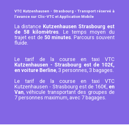
VTC Kutzenhausen - Strasbourg - Transport réservé à
l'avance sur Clic-VTC et Application Mobile
La distance
Kutzenhausen Strasbourg est
de 58 kilomètres
. Le temps moyen du
trajet est de
50 minutes
. Parcours souvent
fluide.
Le tarif de la course en taxi VTC
Kutzenhausen - Strasbourg est de 102€,
en voiture Berline
, 3 personnes, 3 bagages.
Le tarif de la course en taxi VTC
Kutzenhausen - Strasbourg est de 160€,
en
Van
, véhicule transportant des groupes de
7 personnes maximum, avec 7 bagages.