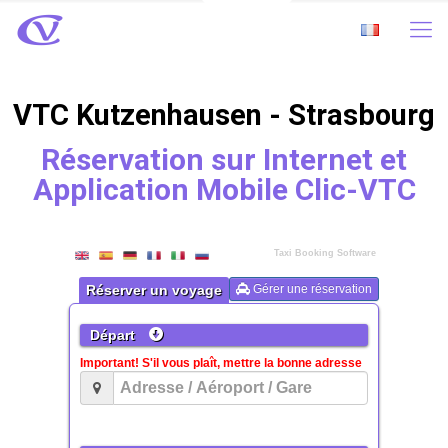
VTC Kutzenhausen - Strasbourg
Réservation sur Internet et
Application Mobile Clic-VTC