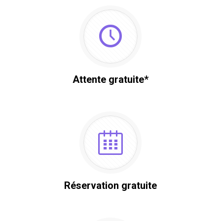
Attente gratuite*
Réservation gratuite