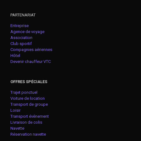
PARTENARIAT
Entreprise
Agence de voyage
Association
Club sportif
Compagnies aériennes
Hôtel
Devenir chauffeur VTC
OFFRES SPÉCIALES
Trajet ponctuel
Voiture de location
Transport de groupe
Loisir
Transport événement
Livraison de colis
Navette
Réservation navette