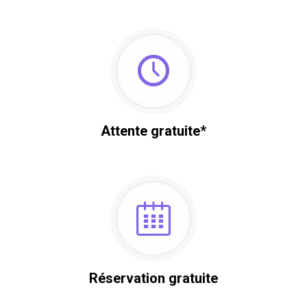
Attente gratuite*
Réservation gratuite