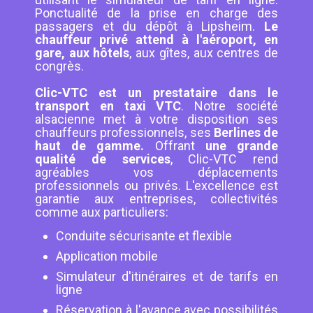
Ponctualité de la prise en charge des
passagers et du dépôt à Lipsheim.
Le
chauffeur privé attend à l'aéroport, en
gare, aux hôtels
, aux gîtes, aux centres de
congrès.
Clic-VTC est un prestataire dans le
transport en taxi VTC
. Notre société
alsacienne met à votre disposition ses
chauffeurs professionnels, ses
Berlines de
haut de gamme.
Offrant
une grande
qualité de services
, Clic-VTC rend
agréables vos déplacements
professionnels ou privés. L'excellence est
garantie aux entreprises, collectivités
comme aux particuliers:
Conduite sécurisante et flexible
Application mobile
Simulateur d'itinéraires et de tarifs en
ligne
Réservation à l'avance avec possibilités