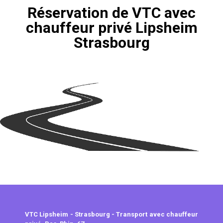
Réservation de VTC avec
chauffeur privé Lipsheim
Strasbourg
VTC Lipsheim - Strasbourg - Transport avec chauffeur