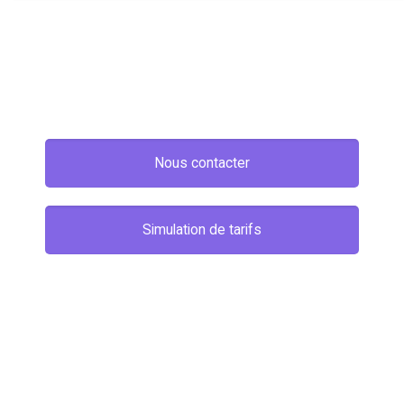
Nous contacter
Simulation de tarifs