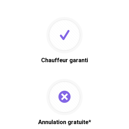
Chauffeur garanti
Annulation gratuite*