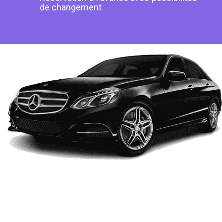
de changement