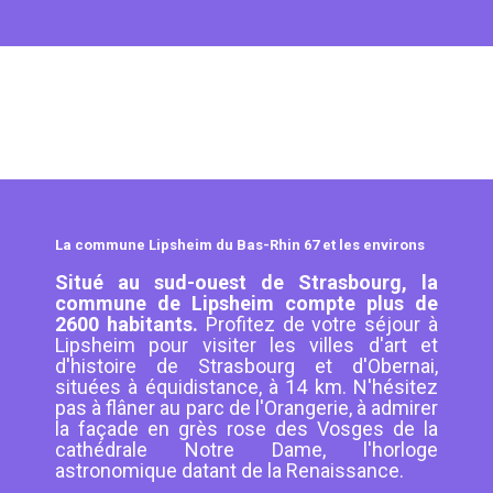
La commune Lipsheim du Bas-Rhin 67 et les environs
Situé au sud-ouest de Strasbourg, la
commune de Lipsheim compte plus de
2600 habitants.
Profitez de votre séjour à
Lipsheim pour visiter les villes d'art et
d'histoire de Strasbourg et d'Obernai,
situées à équidistance, à 14 km. N'hésitez
pas à flâner au parc de l'Orangerie, à admirer
la façade en grès rose des Vosges de la
cathédrale Notre Dame, l'horloge
astronomique datant de la Renaissance.