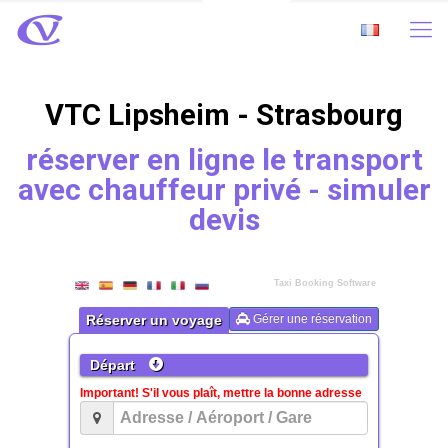
VTC Lipsheim - Strasbourg
réserver en ligne le transport
avec chauffeur privé - simuler
devis