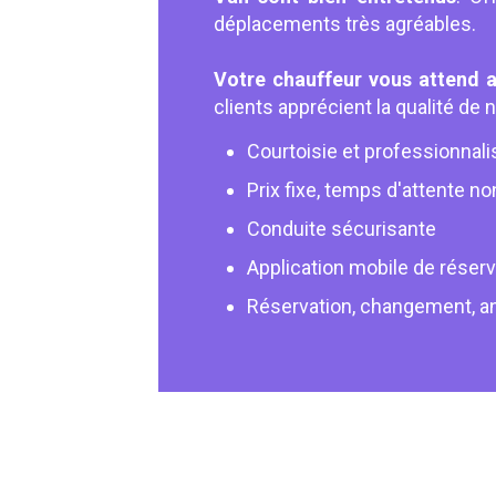
déplacements très agréables.
Votre chauffeur vous attend 
clients apprécient la qualité de 
Courtoisie et professionnal
Prix fixe, temps d'attente no
Conduite sécurisante
Application mobile de réserv
Réservation, changement, an