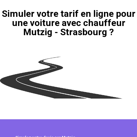
Simuler votre tarif en ligne pour
une voiture avec chauffeur
Mutzig - Strasbourg ?