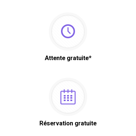
Attente gratuite*
Réservation gratuite