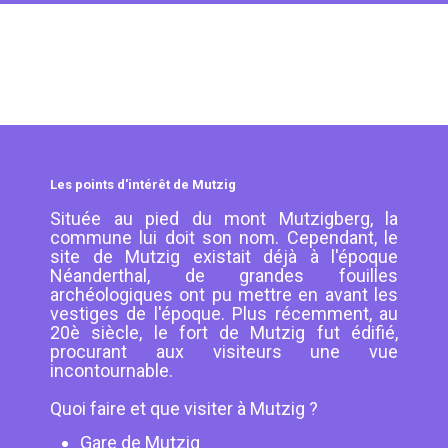
Les points d'intérêt de Mutzig
Située au pied du mont Mutzigberg, la
commune lui doit son nom. Cependant, le
site de Mutzig existait déjà à l'époque
Néanderthal, de grandes fouilles
archéologiques ont pu mettre en avant les
vestiges de l'époque. Plus récemment, au
20è siècle, le fort de Mutzig fut édifié,
procurant aux visiteurs une vue
incontournable.
Quoi faire et que visiter à Mutzig ?
Gare de Mutzig