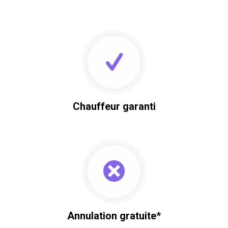
Chauffeur garanti
Annulation gratuite*