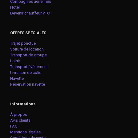
Compagnies aériennes
Hôtel
Devenir chauffeur VTC
OFFRES SPÉCIALES
Trajet ponctuel
Voiture de location
Transport de groupe
Loisir
Transport événement
Livraison de colis
Navette
Réservation navette
Informations
À propos
Avis clients
FAQ
Mentions légales
Conditions de vente