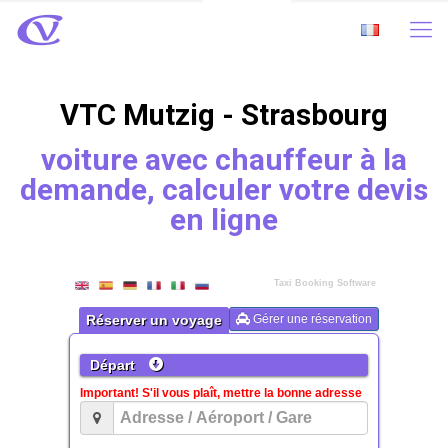
VTC Mutzig - Strasbourg
voiture avec chauffeur à la
demande, calculer votre devis
en ligne