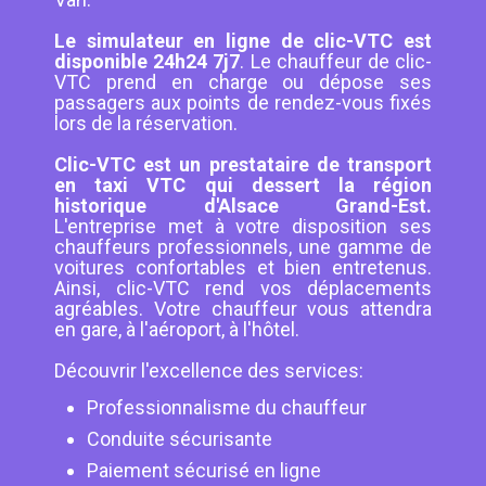
Le simulateur en ligne de clic-VTC est
disponible 24h24 7j7
. Le chauffeur de clic-
VTC prend en charge ou dépose ses
passagers aux points de rendez-vous fixés
lors de la réservation.
Clic-VTC est un prestataire de transport
en taxi VTC qui dessert la région
historique d'Alsace Grand-Est.
L'entreprise met à votre disposition ses
chauffeurs professionnels, une gamme de
voitures confortables et bien entretenus.
Ainsi, clic-VTC rend vos déplacements
agréables. Votre chauffeur vous attendra
en gare, à l'aéroport, à l'hôtel.
Découvrir l'excellence des services:
Professionnalisme du chauffeur
Conduite sécurisante
Paiement sécurisé en ligne