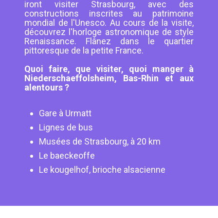
iront visiter Strasbourg, avec des
constructions inscrites au patrimoine
mondial de l'Unesco. Au cours de la visite,
découvrez l'horloge astronomique de style
Renaissance. Flânez dans le quartier
pittoresque de la petite France.
Quoi faire, que visiter, quoi manger à
Niederschaeffolsheim, Bas-Rhin et aux
alentours ?
Gare à Urmatt
Lignes de bus
Musées de Strasbourg, à 20 km
Le baeckeoffe
Le kougelhof, brioche alsacienne