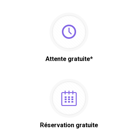
Attente gratuite*
Réservation gratuite