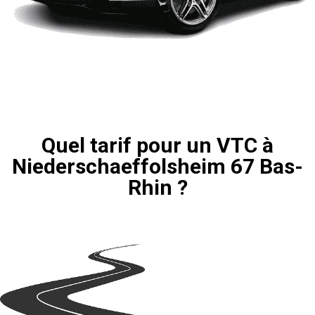
Quel tarif pour un VTC à
Niederschaeffolsheim 67 Bas-
Rhin ?