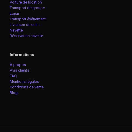
Voiture de location
Transport de groupe
Loisir
Transport événement
Livraison de colis
Navette
Réservation navette
Informations
À propos
Avis clients
FAQ
Mentions légales
Conditions de vente
Blog