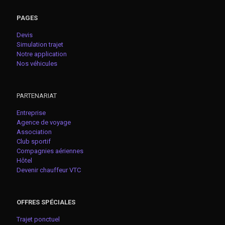
PAGES
Devis
Simulation trajet
Notre application
Nos véhicules
PARTENARIAT
Entreprise
Agence de voyage
Association
Club sportif
Compagnies aériennes
Hôtel
Devenir chauffeur VTC
OFFRES SPÉCIALES
Trajet ponctuel