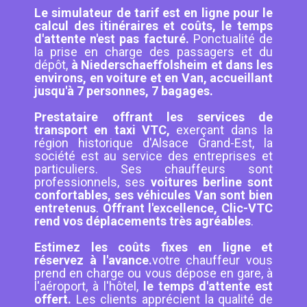
Le simulateur de tarif est en ligne pour le
calcul des itinéraires et coûts, le temps
d'attente n'est pas facturé.
Ponctualité de
la prise en charge des passagers et du
dépôt,
à Niederschaeffolsheim et dans les
environs, en voiture et en Van, accueillant
jusqu'à 7 personnes, 7 bagages.
Prestataire offrant les services de
transport en taxi VTC,
exerçant dans la
région historique d'Alsace Grand-Est, la
société est au service des entreprises et
particuliers. Ses chauffeurs sont
professionnels, ses
voitures berline sont
confortables, ses véhicules Van sont bien
entretenus
.
Offrant l'excellence, Clic-VTC
rend vos déplacements très agréables
.
Estimez les coûts fixes en ligne et
réservez à l'avance.
votre chauffeur vous
prend en charge ou vous dépose en gare, à
l'aéroport, à l'hôtel,
le temps d'attente est
offert.
Les clients apprécient la qualité de