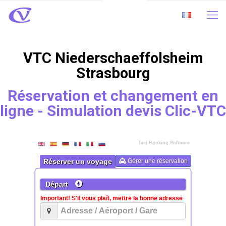
VTC Niederschaeffolsheim
Strasbourg
Réservation et changement en
ligne - Simulation devis Clic-VTC