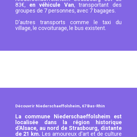
83€,
en véhicule Van
, transportant des
groupes de 7 personnes, avec 7 bagages.
D'autres transports comme le taxi du
village, le covoiturage, le bus existent.
Découvrir Niederschaeffolsheim, 67 Bas-Rhin
La commune Niederschaeffolsheim est
localisée dans la région historique
d'Alsace, au nord de Strasbourg, distante
de 21 km.
Les amoureux d'art et de culture