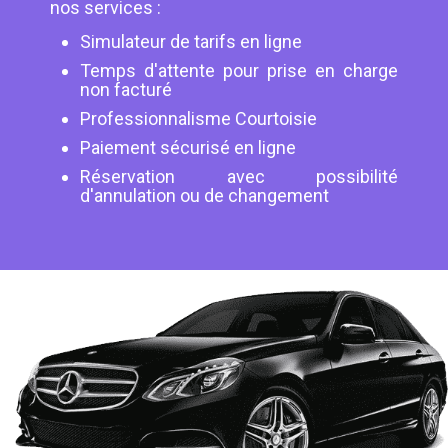
nos services :
Simulateur de tarifs en ligne
Temps d'attente pour prise en charge
non facturé
Professionnalisme Courtoisie
Paiement sécurisé en ligne
Réservation avec possibilité
d'annulation ou de changement