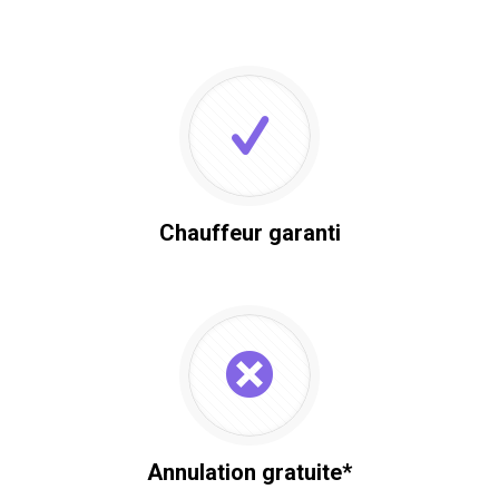
Chauffeur garanti
Annulation gratuite*