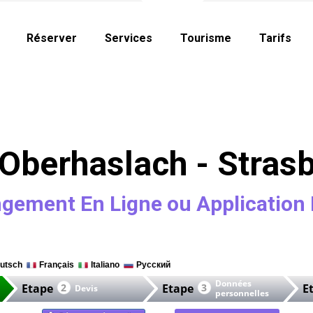
Réserver
Services
Tourisme
Tarifs
Oberhaslach - Stras
gement En Ligne ou Application 