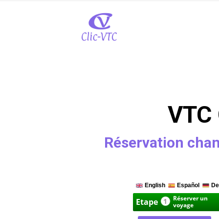
VTC 
Réservation chan