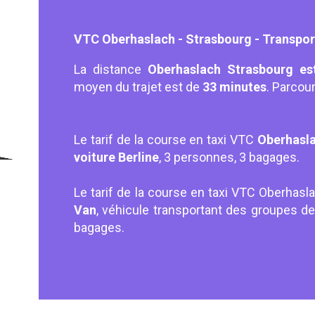
VTC Oberhaslach - Strasbourg - Transport
La distance
Oberhaslach Strasbourg es
moyen du trajet est de
33 minutes
. Parcou
Le tarif de la course en taxi VTC
Oberhasla
voiture Berline
, 3 personnes, 3 bagages.
Le tarif de la course en taxi VTC Oberhasl
Van
, véhicule transportant des groupes 
bagages.