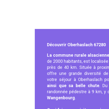
Découvrir Oberhaslach 67280
La commune rurale alsacienne
de 2000 habitants, est localisée
près de 40 km. Située à prox
offre une grande diversité de
votre séjour à Oberhaslach po
ainsi que sa belle chute
. Du
randonnée pédestre à 9 km, y 
Wangenbourg
.