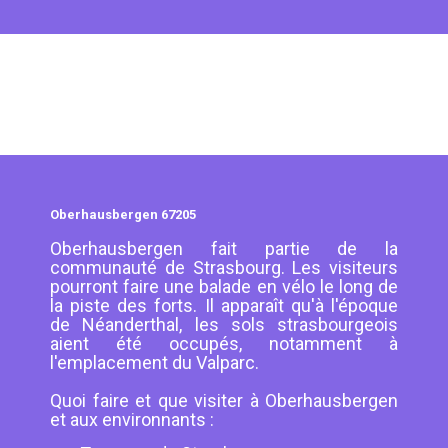
Oberhausbergen 67205
Oberhausbergen fait partie de la
communauté de Strasbourg. Les visiteurs
pourront faire une balade en vélo le long de
la piste des forts. Il apparaît qu'à l'époque
de Néanderthal, les sols strasbourgeois
aient été occupés, notamment à
l'emplacement du Valparc.
Quoi faire et que visiter à Oberhausbergen
et aux environnants :