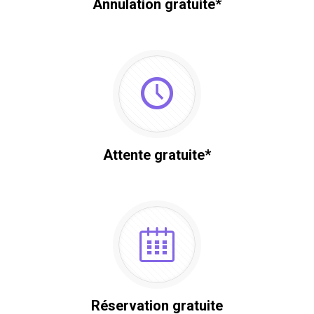
Annulation gratuite*
Attente gratuite*
Réservation gratuite