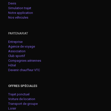
Devis
Simulation trajet
Notre application
Nos véhicules
PARTENARIAT
Entreprise
Agence de voyage
Association
Club sportif
Compagnies aériennes
Hôtel
Devenir chauffeur VTC
OFFRES SPÉCIALES
Trajet ponctuel
Voiture de location
Transport de groupe
Loisir