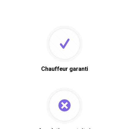
Chauffeur garanti