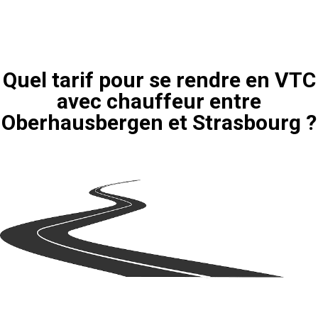
Quel tarif pour se rendre en VTC
avec chauffeur entre
Oberhausbergen et Strasbourg ?