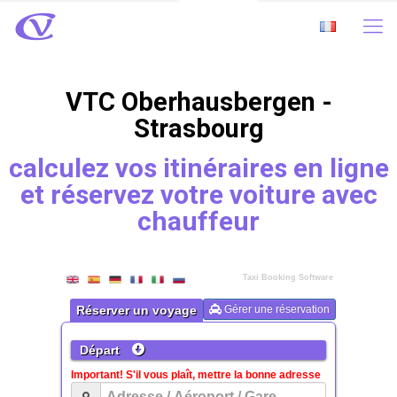
VTC Oberhausbergen -
Strasbourg
calculez vos itinéraires en ligne
et réservez votre voiture avec
chauffeur