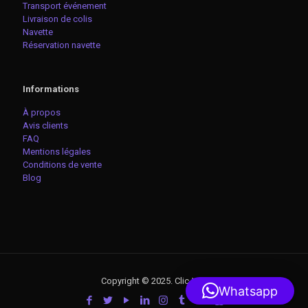
Transport événement
Livraison de colis
Navette
Réservation navette
Informations
À propos
Avis clients
FAQ
Mentions légales
Conditions de vente
Blog
Copyright © 2025. Clic-VTC
Whatsapp