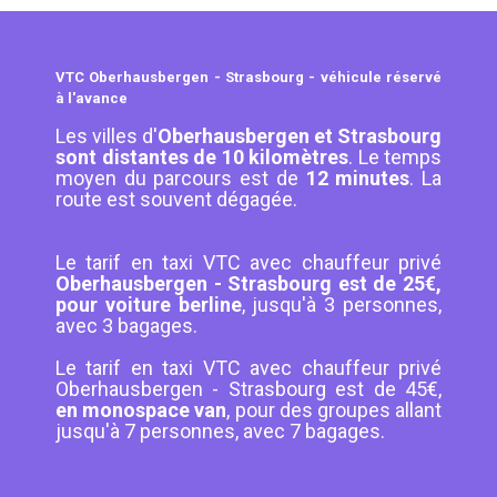
VTC Oberhausbergen - Strasbourg - véhicule réservé
à l'avance
Les villes d'
Oberhausbergen et Strasbourg
sont distantes de 10 kilomètres
. Le temps
moyen du parcours est de
12 minutes
. La
route est souvent dégagée.
Le tarif en taxi VTC avec chauffeur privé
Oberhausbergen - Strasbourg est de 25€,
pour voiture berline
, jusqu'à 3 personnes,
avec 3 bagages.
Le tarif en taxi VTC avec chauffeur privé
Oberhausbergen - Strasbourg est de 45€,
en monospace van
, pour des groupes allant
jusqu'à 7 personnes, avec 7 bagages.