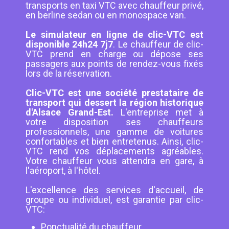
transports en taxi VTC avec chauffeur privé,
en berline sedan ou en monospace van.
Le simulateur en ligne de clic-VTC est
disponible 24h24 7j7
. Le chauffeur de clic-
VTC prend en charge ou dépose ses
passagers aux points de rendez-vous fixés
lors de la réservation.
Clic-VTC est une société prestataire de
transport qui dessert la région historique
d'Alsace Grand-Est.
L'entreprise met à
votre disposition ses chauffeurs
professionnels, une gamme de voitures
confortables et bien entretenus. Ainsi, clic-
VTC rend vos déplacements agréables.
Votre chauffeur vous attendra en gare, à
l'aéroport, à l'hôtel.
L'excellence des services d'accueil, de
groupe ou individuel, est garantie par clic-
VTC:
Ponctualité du chauffeur