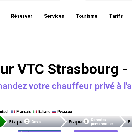
Réserver
Services
Tourisme
Tarifs
ur VTC Strasbourg -
ndez votre chauffeur privé à l'