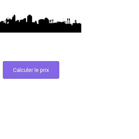
Calculer le prix