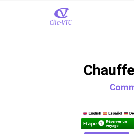
Chauffe
Comma