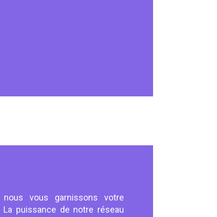
 nous vous garnissons votre
. La puissance de notre réseau