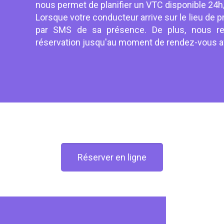
nous permet de planifier un VTC disponible 24h/
Lorsque votre conducteur arrive sur le lieu de p
par SMS de sa présence. De plus, nous res
réservation jusqu'au moment de rendez-vous afin
Réserver en ligne