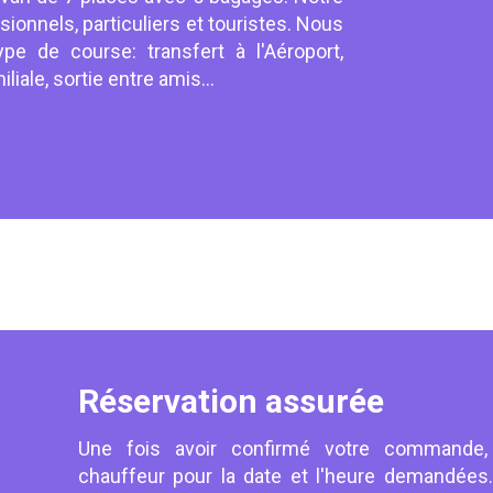
sionnels, particuliers et touristes. Nous
e de course: transfert à l'Aéroport,
liale, sortie entre amis...
Réservation assurée
Une fois avoir confirmé votre commande,
chauffeur pour la date et l'heure demandées