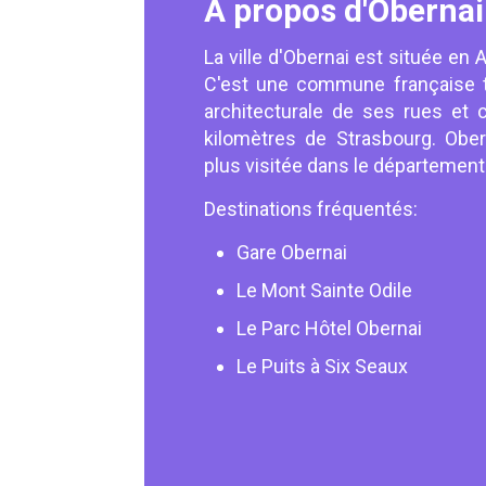
À propos d'Obernai
La ville d'Obernai est située en 
C'est une commune française t
architecturale de ses rues et c
kilomètres de Strasbourg. Ober
plus visitée dans le département
Destinations fréquentés:
Gare Obernai
Le Mont Sainte Odile
Le Parc Hôtel Obernai
Le Puits à Six Seaux