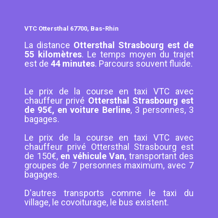
VTC Ottersthal 67700, Bas-Rhin
La distance
Ottersthal Strasbourg est de
55 kilomètres
. Le temps moyen du trajet
est de
44 minutes
. Parcours souvent fluide.
Le prix de la course en taxi VTC avec
chauffeur privé
Ottersthal Strasbourg est
de 95€, en voiture Berline
, 3 personnes, 3
bagages.
Le prix de la course en taxi VTC avec
chauffeur privé Ottersthal Strasbourg est
de 150€,
en véhicule Van
, transportant des
groupes de 7 personnes maximum, avec 7
bagages.
D'autres transports comme le taxi du
village, le covoiturage, le bus existent.