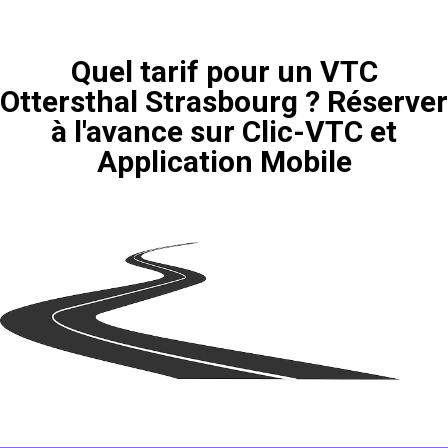
Quel tarif pour un VTC
Ottersthal Strasbourg ? Réserver
à l'avance sur Clic-VTC et
Application Mobile