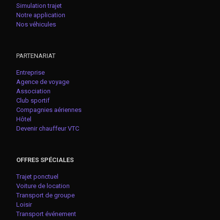
Simulation trajet
Notre application
Nos véhicules
PARTENARIAT
Entreprise
Agence de voyage
Association
Club sportif
Compagnies aériennes
Hôtel
Devenir chauffeur VTC
OFFRES SPÉCIALES
Trajet ponctuel
Voiture de location
Transport de groupe
Loisir
Transport événement