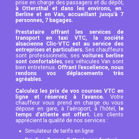
prise en charge des passagers et du dépôt,
à Ottersthal et dans les environs, en
Berline et en Van, accueillant jusqu'à 7
personnes, 7 bagages.
Prestataire offrant les services de
transport en taxi VTC, la société
alsacienne Clic-VTC est au service des
entreprises et particuliers.
Ses chauffeurs
sont professionnels, ses
voitures berline
sont confortables
, ses véhicules Van sont
bien entretenus.
Offrant l'excellence, nous
rendons vos déplacements très
agréables
.
Calculez les prix de vos courses VTC en
ligne et réservez à l'avance.
Votre
chauffeur vous prend en charge ou vous
dépose en gare, à l'aéroport, à l'hôtel,
le
temps d'attente est offert.
Les clients
apprécient la qualité de nos services :
Simulateur de tarifs en ligne