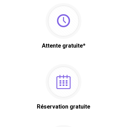
Attente gratuite*
Réservation gratuite