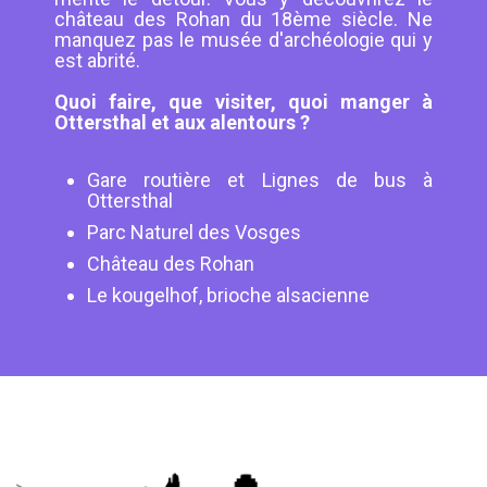
château des Rohan du 18ème siècle. Ne
manquez pas le musée d'archéologie qui y
est abrité.
Quoi faire, que visiter, quoi manger à
Ottersthal et aux alentours ?
Gare routière et Lignes de bus à
Ottersthal
Parc Naturel des Vosges
Château des Rohan
Le kougelhof, brioche alsacienne