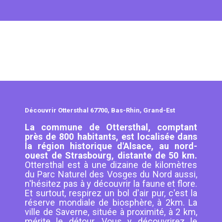
Découvrir Ottersthal 67700, Bas-Rhin, Grand-Est
La commune de Ottersthal, comptant
près de 800 habitants, est localisée dans
la région historique d'Alsace, au nord-
ouest de Strasbourg, distante de 50 km.
Ottersthal est à une dizaine de kilomètres
du Parc Naturel des Vosges du Nord aussi,
n'hésitez pas à y découvrir la faune et flore.
Et surtout, respirez un bol d'air pur, c'est la
réserve mondiale de biosphère, à 2km. La
ville de Saverne, située à proximité, à 2 km,
mérite le détour. Vous y découvrirez le