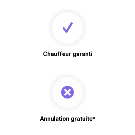
Chauffeur garanti
Annulation gratuite*