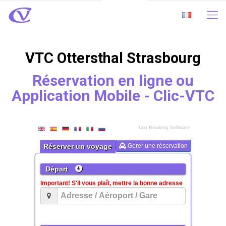
VTC Ottersthal Strasbourg
Réservation en ligne ou
Application Mobile - Clic-VTC