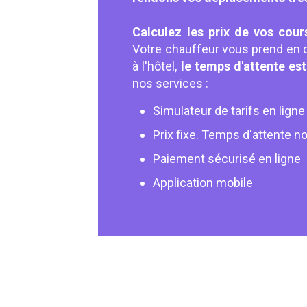
Calculez les prix de vos cour
Votre chauffeur vous prend en c
à l'hôtel,
le temps d'attente est
nos services :
Simulateur de tarifs en ligne
Prix fixe. Temps d'attente no
Paiement sécurisé en ligne
Application mobile