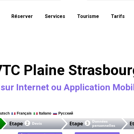
Réserver
Services
Tourisme
Tarifs
VTC Plaine Strasbour
sur Internet ou Application Mobi