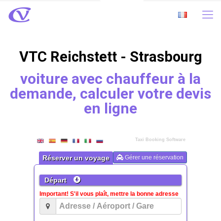
VTC Reichstett - Strasbourg
voiture avec chauffeur à la
demande, calculer votre devis
en ligne