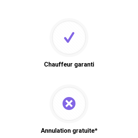
Chauffeur garanti
Annulation gratuite*