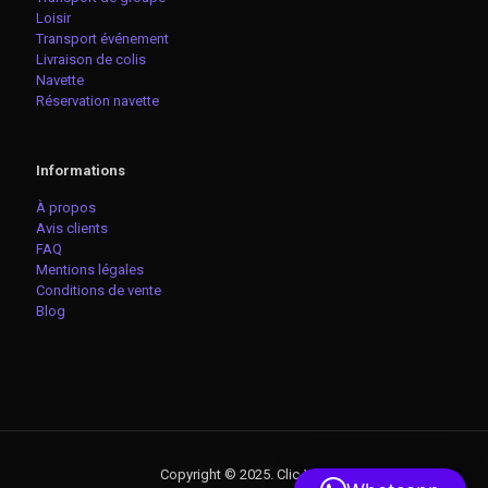
Loisir
Transport événement
Livraison de colis
Navette
Réservation navette
Informations
À propos
Avis clients
FAQ
Mentions légales
Conditions de vente
Blog
Copyright © 2025. Clic-VTC