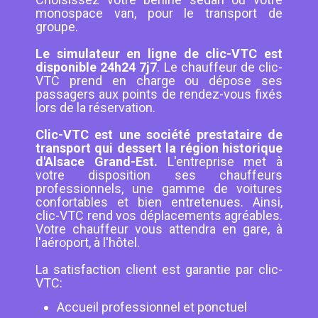
monospace van, pour le transport de
groupe.
Le simulateur en ligne de clic-VTC est
disponible 24h24 7j7
. Le chauffeur de clic-
VTC prend en charge ou dépose ses
passagers aux points de rendez-vous fixés
lors de la réservation.
Clic-VTC est une société prestataire de
transport qui dessert la région historique
d'Alsace Grand-Est.
L'entreprise met à
votre disposition ses chauffeurs
professionnels, une gamme de voitures
confortables et bien entretenues. Ainsi,
clic-VTC rend vos déplacements agréables.
Votre chauffeur vous attendra en gare, à
l'aéroport, à l'hôtel.
La satisfaction client est garantie par clic-
VTC:
Accueil professionnel et ponctuel