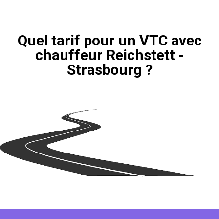
Quel tarif pour un VTC avec
chauffeur Reichstett -
Strasbourg ?