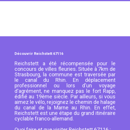
Découvrir Reichstett 67116
Reichstett a été récompensée pour le
concours de villes fleuries. Située à 7km de
Strasbourg, la commune est traversée par
le canal du Rhin. En déplacement
professionnel ou lors d'un voyage
d'agrément, ne manquez pas le fort Rapp,
édifié au 19ème siècle. Par ailleurs, si vous
aimez le vélo, rejoignez le chemin de halage
du canal de la Marne au Rhin. En effet,
Reichstett est une étape du grand itinéraire
cyclable franco-allemand.
Quoi faire et que visiter Reichstett 67116 :