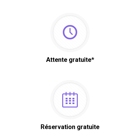
Attente gratuite*
Réservation gratuite