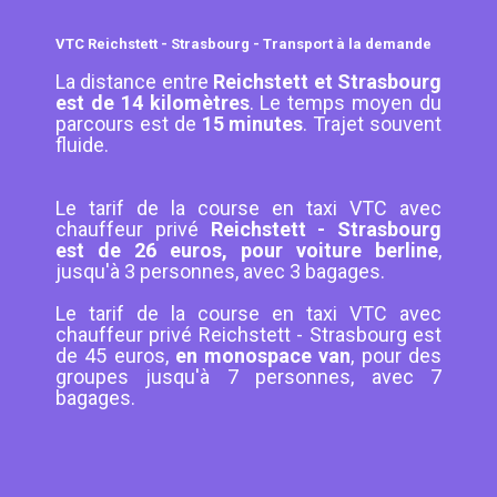
VTC Reichstett - Strasbourg - Transport à la demande
La distance entre
Reichstett et Strasbourg
est de 14 kilomètres
. Le temps moyen du
parcours est de
15 minutes
. Trajet souvent
fluide.
Le tarif de la course en taxi VTC avec
chauffeur privé
Reichstett - Strasbourg
est de 26 euros, pour voiture berline
,
jusqu'à 3 personnes, avec 3 bagages.
Le tarif de la course en taxi VTC avec
chauffeur privé Reichstett - Strasbourg est
de 45 euros,
en monospace van
, pour des
groupes jusqu'à 7 personnes, avec 7
bagages.